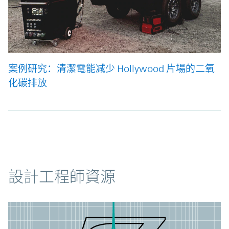
案例研究：清潔電能减少 Hollywood 片場的二氧
化碳排放
資源
設計工程師資源