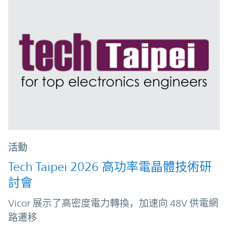
活動
Tech Taipei 2026 高功率電晶體技術研
討會
Vicor 展示了高密度電力轉換，加速向 48V 供電網
路遷移