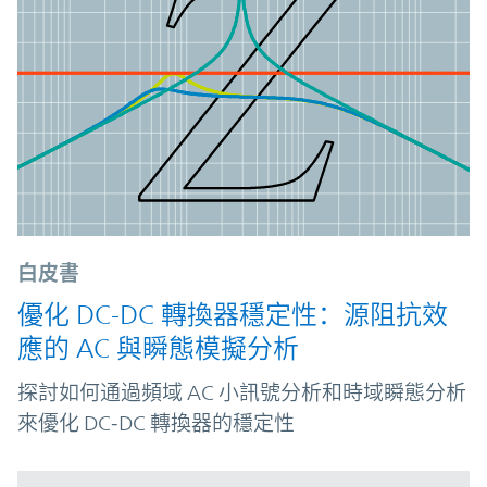
白皮書
優化 DC-DC 轉換器穩定性：源阻抗效
應的 AC 與瞬態模擬分析
探討如何通過頻域 AC 小訊號分析和時域瞬態分析
來優化 DC‑DC 轉換器的穩定性