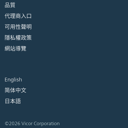
品質
代理商入口
可用性聲明
隱私權政策
網站導覽
English
简体中文
日本語
©2026 Vicor Corporation