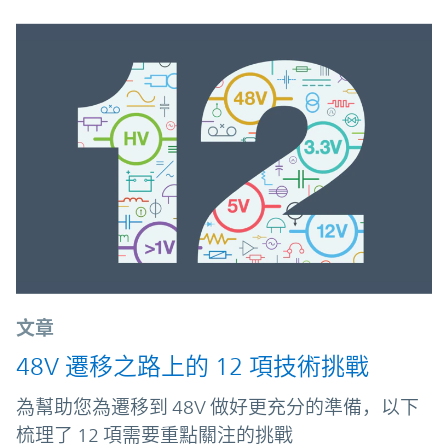
文章
48V 遷移之路上的 12 項技術挑戰
為幫助您為遷移到 48V 做好更充分的準備，以下
梳理了 12 項需要重點關注的挑戰