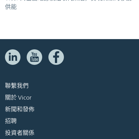
供能
聯繫我們
關於 Vicor
新聞和發佈
招聘
投資者關係