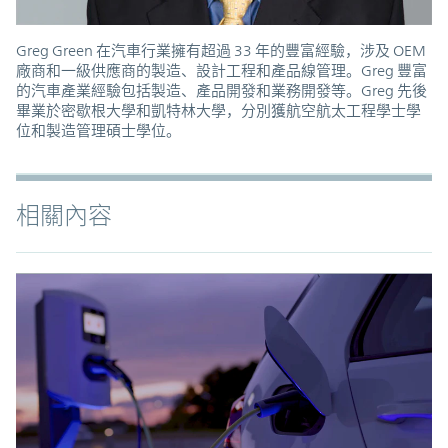
Greg Green 在汽車行業擁有超過 33 年的豐富經驗，涉及 OEM
廠商和一級供應商的製造、設計工程和產品線管理。Greg 豐富
的汽車產業經驗包括製造、產品開發和業務開發等。Greg 先後
畢業於密歇根大學和凱特林大學，分別獲航空航太工程學士學
位和製造管理碩士學位。
相關內容