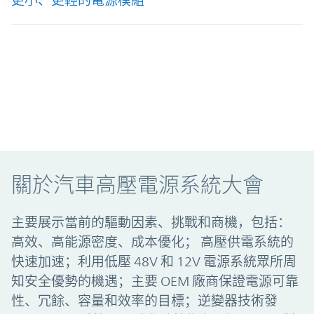
更小、更輕的電源模組
關於汽車高壓電源系統大會
主要展示當前的驅動因素、挑戰和商機，包括：
高效、高能源密度、成本優化； 高壓供電系統的
快速加速；利用低壓 48V 和 12V 電源系統眾所周
知安全優勢的機遇；主要 OEM 廠商保證電源可靠
性、冗餘、容量和效率的目標；逆變器技術發