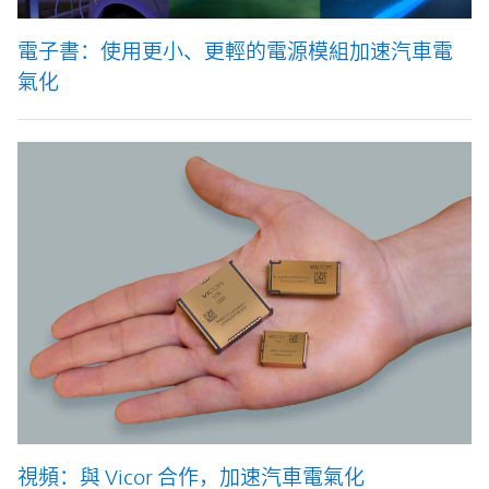
電子書：使用更小、更輕的電源模組加速汽車電
氣化
視頻：與 Vicor 合作，加速汽車電氣化