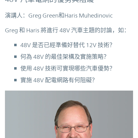
演講人：Greg Green和Haris Muhedinovic
Greg 和 Haris 將進行 48V 汽車主題的討論，如：
48V 是否已經準備好替代 12V 技術？
何為 48V 的最佳架構及實施策略？
使用 48V 技術可實現哪些汽車優勢？
實施 48V 配電網路有何阻礙？