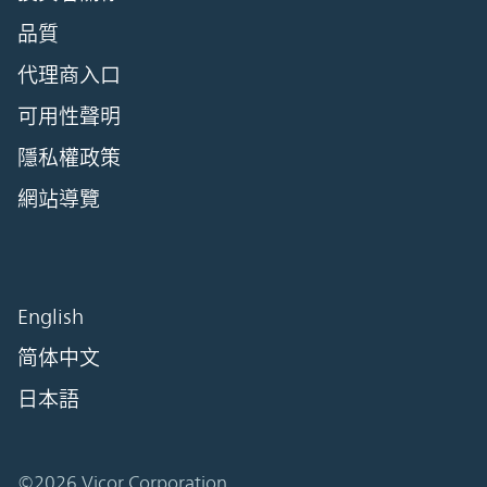
品質
代理商入口
可用性聲明
隱私權政策
網站導覽
English
简体中文
日本語
©2026 Vicor Corporation