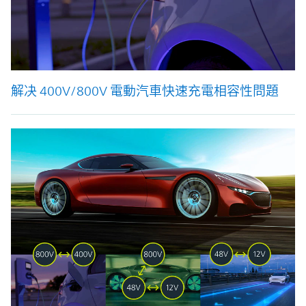
解决 400V/800V 電動汽車快速充電相容性問題