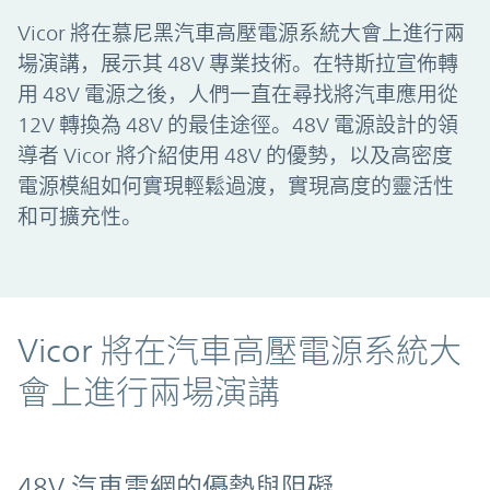
Vicor 將在慕尼黑汽車高壓電源系統大會上進行兩
場演講，展示其 48V 專業技術。在特斯拉宣佈轉
用 48V 電源之後，人們一直在尋找將汽車應用從
12V 轉換為 48V 的最佳途徑。48V 電源設計的領
導者 Vicor 將介紹使用 48V 的優勢，以及高密度
電源模組如何實現輕鬆過渡，實現高度的靈活性
和可擴充性。
Vicor 將在汽車高壓電源系統大
會上進行兩場演講
48V 汽車電網的優勢與阻礙