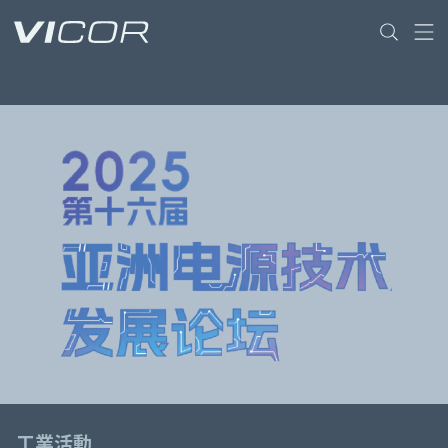
Skip to main content
工業活動