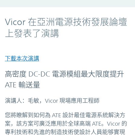
Vicor 在亞洲電源技術發展論壇
上發表了演講
下載本次演講
高密度 DC-DC 電源模組最大限度提升
ATE 輸送量
演講人：毛敏，Vicor 現場應用工程師
您將瞭解到如何為 ATE 設計最佳電源系統解決方
案，該方案可廣泛應用於全球高端 ATE。Vicor 的
專利技術和先進的制造技術使設計人員能够實現