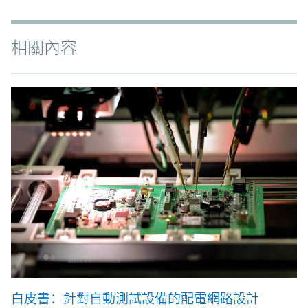
相關內容
白皮書：針對自動測試設備的配電網路設計