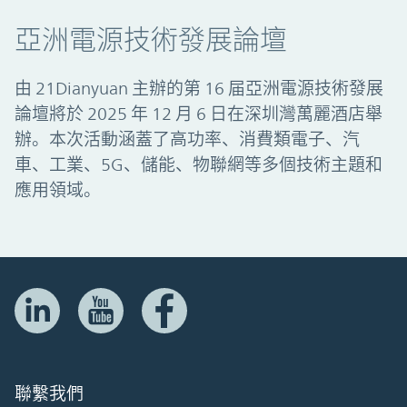
亞洲電源技術發展論壇
由 21Dianyuan 主辦的第 16 届亞洲電源技術發展
論壇將於 2025 年 12 月 6 日在深圳灣萬麗酒店舉
辦。本次活動涵蓋了高功率、消費類電子、汽
車、工業、5G、儲能、物聯網等多個技術主題和
應用領域。
聯繫我們