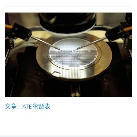
文章：ATE 術語表