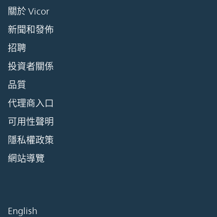
關於 Vicor
新聞和發佈
招聘
投資者關係
品質
代理商入口
可用性聲明
隱私權政策
網站導覽
English