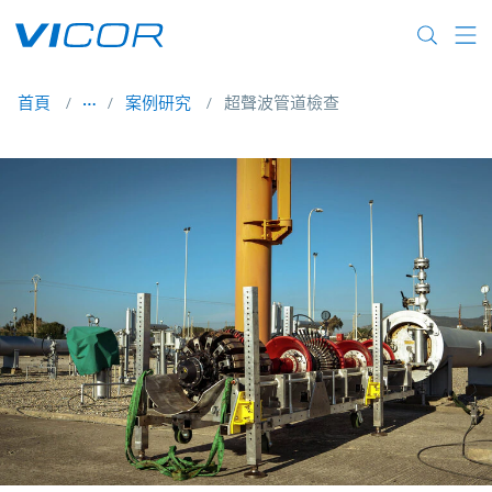
Skip to main content
首頁
案例研究
超聲波管道檢查