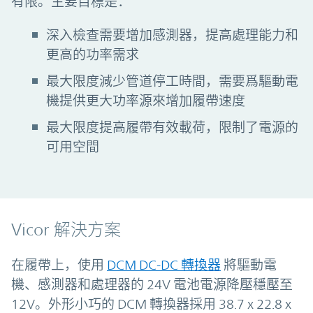
有限。主要目標是：
深入檢查需要增加感測器，提高處理能力和
更高的功率需求
最大限度減少管道停工時間，需要爲驅動電
機提供更大功率源來增加履帶速度
最大限度提高履帶有效載荷，限制了電源的
可用空間
Vicor 解決方案
在履帶上，使用
DCM DC-DC 轉換器
將驅動電
機、感測器和處理器的 24V 電池電源降壓穩壓至
12V。外形小巧的 DCM 轉換器採用 38.7 x 22.8 x