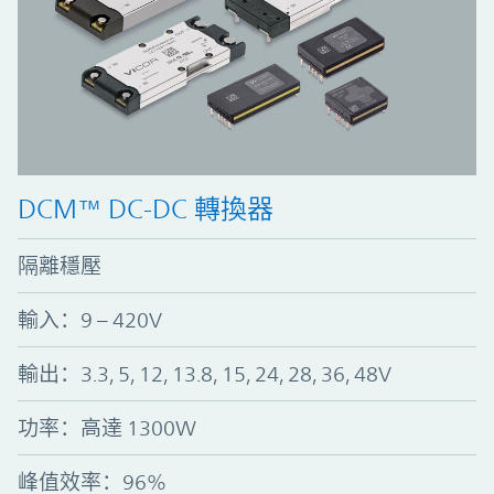
DCM™ DC-DC 轉換器
隔離穩壓
輸入：9 – 420V
輸出：3.3, 5, 12, 13.8, 15, 24, 28, 36, 48V
功率：高達 1300W
峰值效率：96%