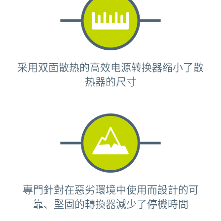
采用双面散热的高效电源转换器缩小了散
热器的尺寸
專門針對在惡劣環境中使用而設計的可
靠、堅固的轉換器減少了停機時間