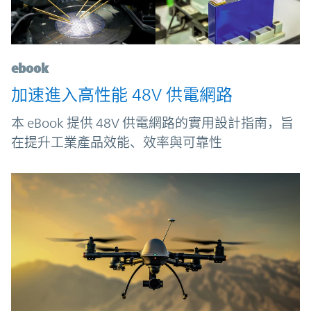
ebook
加速進入高性能 48V 供電網路
本 eBook 提供 48V 供電網路的實用設計指南，旨
在提升工業產品效能、效率與可靠性