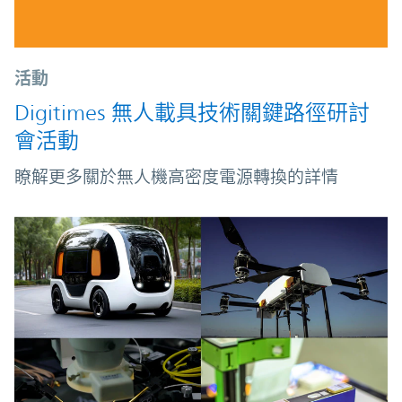
活動
Digitimes 無人載具技術關鍵路徑研討
會活動
瞭解更多關於無人機高密度電源轉換的詳情