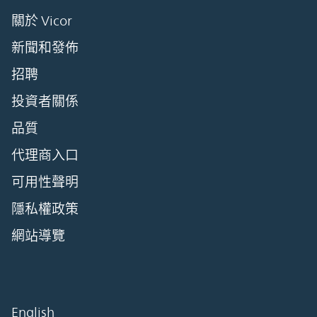
關於 Vicor
新聞和發佈
招聘
投資者關係
品質
代理商入口
可用性聲明
隱私權政策
網站導覽
English