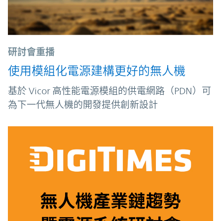
研討會重播
使用模組化電源建構更好的無人機
基於 Vicor 高性能電源模組的供電網路（PDN）可
為下一代無人機的開發提供創新設計