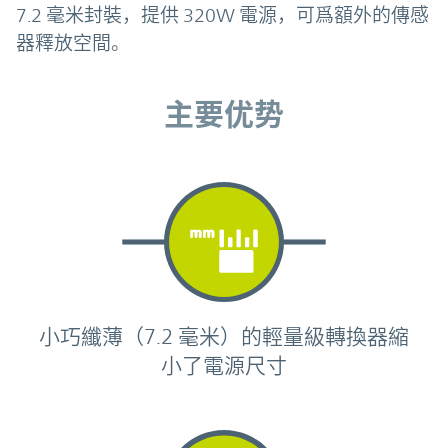
7.2 毫米封裝，提供 320W 電源，可爲額外的傳感
器釋放空間。
主要优势
主要优势
小巧纖薄（7.2 毫米）的輕量級轉換器縮
小了電源尺寸