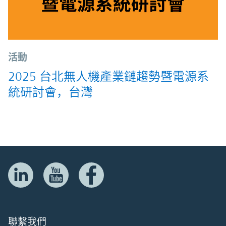
活動
2025 台北無人機產業鏈趨勢暨電源系
統研討會，台灣
聯繫我們