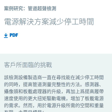
案例研究：管道超聲檢測
電源解決方案減少停工時間
PDF
客戶所面臨的挑戰
該檢測設備製造商一直在尋找能在減少停工時間
的同時，提高管道測量完整性的方法。感測器、
攝像頭和板載處理器的升級，再加上爲提高履帶
速度使用的更大扭矩驅動電機，增加了板載電源
的需求。然而，用於電源升級所需的空間和重量