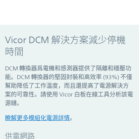
Vicor DCM 解決方案減少停機
時間
DCM 轉換器爲電機和感測器提供了隔離和穩壓功
能。DCM 轉換器的堅固封裝和高效率 (93%) 不僅
幫助降低了工作溫度，而且還提高了電源解決方
案的可靠性。請使用 Vicor 白板在線工具分析該電
源鏈。
瞭解更多模組化電源詳情
。
供電網路