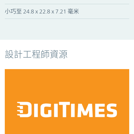
小巧至 24.8 x 22.8 x 7.21 毫米
資源
設計工程師資源