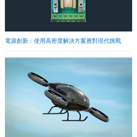
電源創新：使用高密度解決方案應對現代挑戰