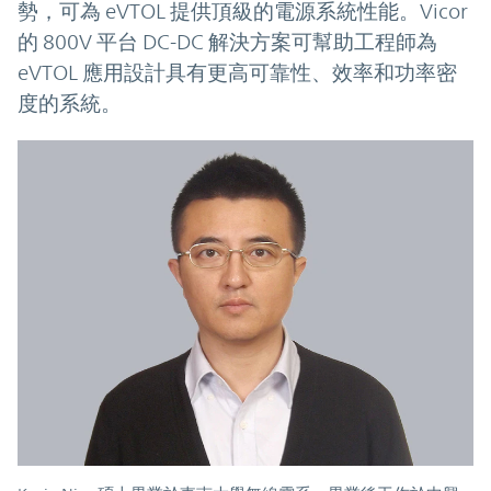
勢，可為 eVTOL 提供頂級的電源系統性能。Vicor
的 800V 平台 DC-DC 解決方案可幫助工程師為
eVTOL 應用設計具有更高可靠性、效率和功率密
度的系統。