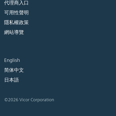
代理商入口
可用性聲明
隱私權政策
網站導覽
English
简体中文
日本語
©2026 Vicor Corporation