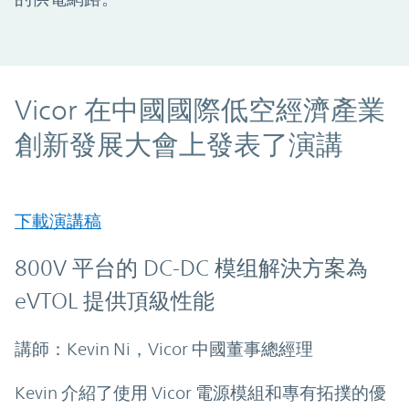
Vicor 在中國國際低空經濟產業
創新發展大會上發表了演講
下載演講稿
800V 平台的 DC-DC 模组解決方案為
eVTOL 提供頂級性能
講師：Kevin Ni，Vicor 中國董事總經理
Kevin 介紹了使用 Vicor 電源模組和專有拓撲的優