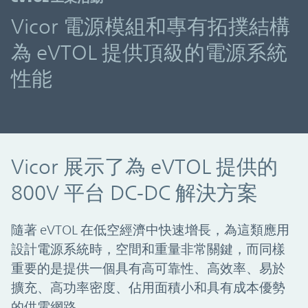
Vicor 電源模組和專有拓撲結構
為 eVTOL 提供頂級的電源系統
性能
Vicor 展示了為 eVTOL 提供的
800V 平台 DC-DC 解決方案
隨著 eVTOL 在低空經濟中快速增長，為這類應用
設計電源系統時，空間和重量非常關鍵，而同樣
重要的是提供一個具有高可靠性、高效率、易於
擴充、高功率密度、佔用面積小和具有成本優勢
的供電網路。