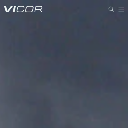
Skip to main content