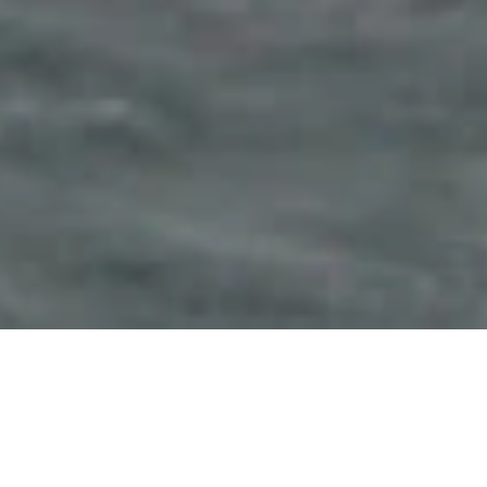
經濟高效的海上可再生
經濟高效的海上可再生
能源與存儲
能源與存儲
海洋勘探與研究本身就具有挑戰性，因爲環境條