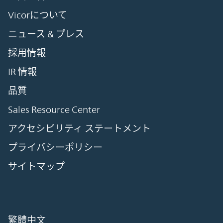
Vicorについて
ニュース & プレス
採用情報
IR 情報
品質
Sales Resource Center
アクセシビリティ ステートメント
プライバシーポリシー
サイトマップ
繁體中文