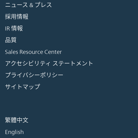
ニュース & プレス
採用情報
IR 情報
品質
Sales Resource Center
アクセシビリティ ステートメント
プライバシーポリシー
サイトマップ
繁體中文
English