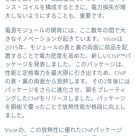
ンス・コイルを構成するときに、電力損失が増
大しないようにすることも、重要です。
電源モジュールの開発には、ここ数年の間で大
きなイノベーションが起きています。 Vicorは
2015年、モジュールの表と裏の両面に部品を配
置することで電力密度を高めた、新しいChiP™パ
ッケージを発表しました。 このパッケージは、
性能と定格電力を最大限に引き出すため、ChiP
の表・裏の両面から放熱します。 その2年後には
パッケージをさらに進化させ、銅をプレーティ
ングしたChiPをリリースしました。パッケージ
を銅板で覆ったことで放熱性能が格段に向上し
ました。
Vicorの、この放熱性に優れたChiPパッケージ