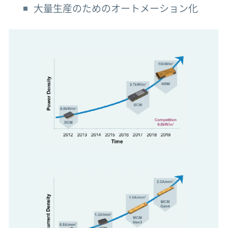
大量生産のためのオートメーション化