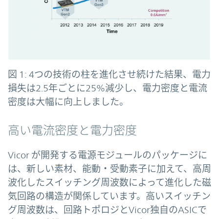
図 1: 4つの技術の柱を進化させ続けた結果、電力
損失は2.5年ごとに25%減少し、電力密度と電流
密度は大幅に向上しました。
高い電流密度と電力密度
Vicor が開発する電源モジュールのパッケージに
は、新しい素材、能動・受動素子に加えて、高周
波化したスイッチング周波数によって進化した磁
気回路の構造が関係しています。高いスイッチン
グ周波数は、回路トポロジとVicor独自のASICで