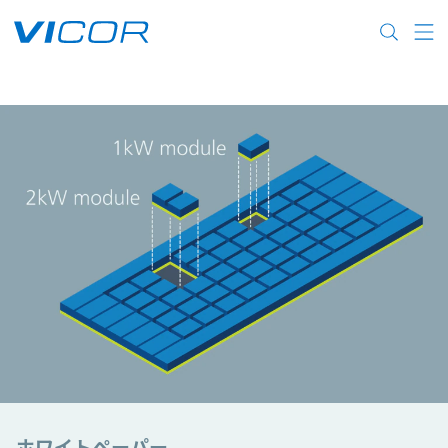
Skip to main content