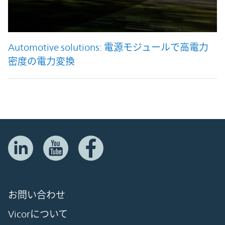
Automotive solutions: 電源モジュールで高電力
密度の電力変換
お問い合わせ
Vicorについて