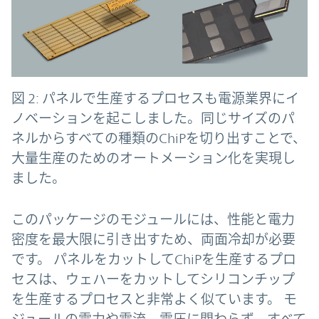
図 2: パネルで生産するプロセスも電源業界にイ
ノベーションを起こしました。同じサイズのパ
ネルからすべての種類のChiPを切り出すことで、
大量生産のためのオートメーション化を実現し
ました。
このパッケージのモジュールには、性能と電力
密度を最大限に引き出すため、両面冷却が必要
です。 パネルをカットしてChiPを生産するプロ
セスは、ウェハーをカットしてシリコンチップ
を生産するプロセスと非常よく似ています。 モ