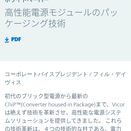
ホワイトペーパー
高性能電源モジュールのパッ
ケージング技術
PDF
コーポレートバイスプレジデント / フィル・デイ
ヴィス
初代のブリック型電源から最新の
ChiP™(Converter housed in Package)まで、Vicor
は絶えず技術を革新させ、高性能な電源システ
ムソリューションを提供してきました。 これら
の技術革新は、４つの技術的な柱である、電力