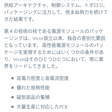
供給アーキテクチャ、制御システム、トポロジ、
パッケージングに注力して、弛まぬ努力を続けて
きた結果です。
第４の技術の柱である電源モジュールのパッケ
ージングは、Vicor設立以来、独自の差別化要因
となっています。 高性能電源モジュールのパッ
ケージを実現するためにはいくつかの条件があ
り、Vicorはそのひとつひとつにおいて、常に業
界をリードしてきました。
高電力密度と高電流密度
優れた放熱性能
磁気部品の集積
大量生産に対応したPCB