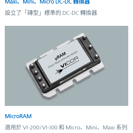
Maxi、Mini、Micro DC-DC 轉換器
設立了「磚型」標準的 DC-DC 轉換器
MicroRAM
適用於 VI-200/VI-J00 和 Micro、Mini、Maxi 系列