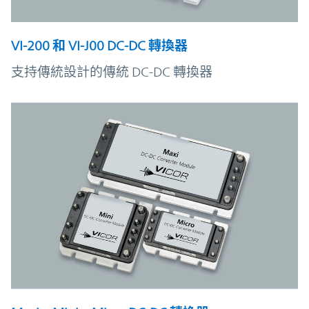
VI-200 和 VI-J00 DC-DC 轉換器
支持傳統設計的傳統 DC-DC 轉換器