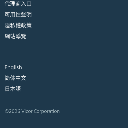
代理商入口
可用性聲明
隱私權政策
網站導覽
English
简体中文
日本語
©2026 Vicor Corporation