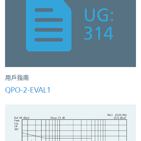
用戶指南
QPO-2-EVAL1