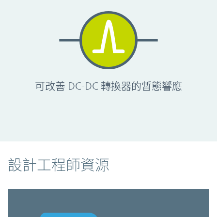
可改善 DC-DC 轉換器的暫態響應
資源
設計工程師資源