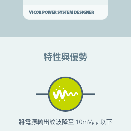
VICOR POWER SYSTEM DESIGNER
特性與優勢
特性與優勢
將電源輸出紋波降至 10mV
以下
P‑P