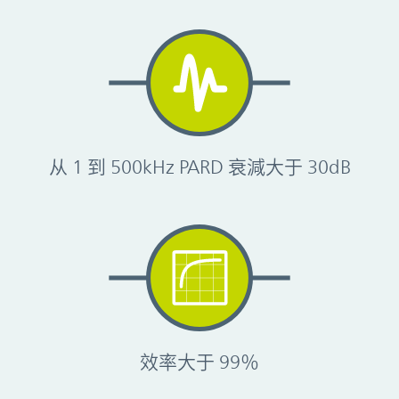
从 1 到 500kHz PARD 衰減大于 30dB
效率大于 99％