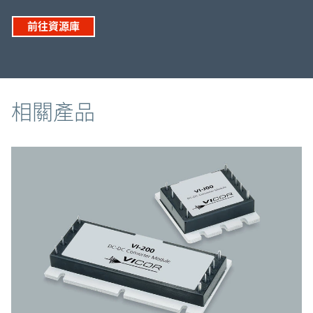
前往資源庫
相關產品
相關產品