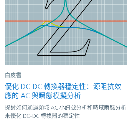
白皮書
優化 DC-DC 轉換器穩定性：源阻抗效
應的 AC 與瞬態模擬分析
探討如何通過頻域 AC 小訊號分析和時域瞬態分析
來優化 DC‑DC 轉換器的穩定性