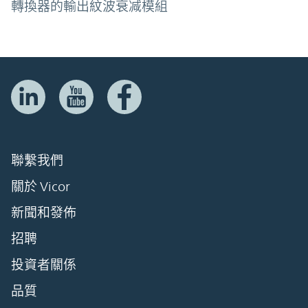
轉換器的輸出紋波衰减模組
聯繫我們
關於 Vicor
新聞和發佈
招聘
投資者關係
品質