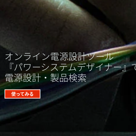
オンライン電源設計ツール
『パワーシステムデザイナー』
電源設計・製品検索
使ってみる