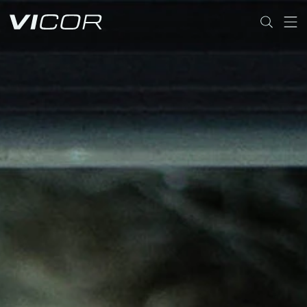
Skip to main content