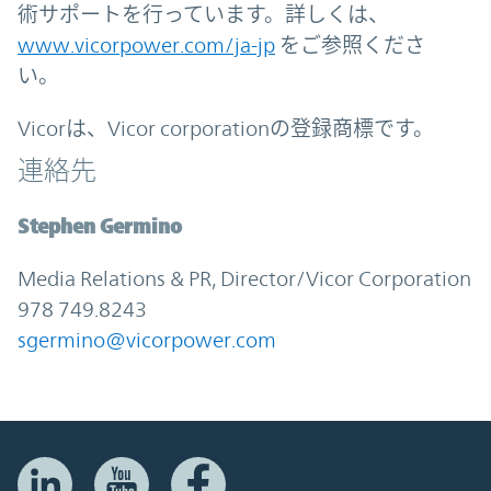
術サポートを行っています。詳しくは、
www.vicorpower.com/ja-jp
をご参照くださ
い。
Vicorは、Vicor corporationの登録商標です。
連絡先
Stephen Germino
Media Relations & PR, Director/Vicor Corporation
978 749.8243
sgermino@vicorpower.com