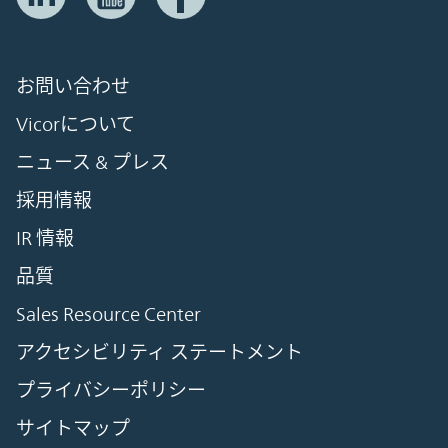
お問い合わせ
Vicorについて
ニュース & プレス
採用情報
IR 情報
品質
Sales Resource Center
アクセシビリティ ステートメント
プライバシーポリシー
サイトマップ