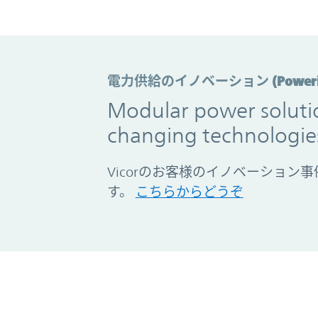
電力供給のイノベーション (Powering 
Modular power solutio
changing technologie
Vicorのお客様のイノベーション
す。
こちらからどうぞ