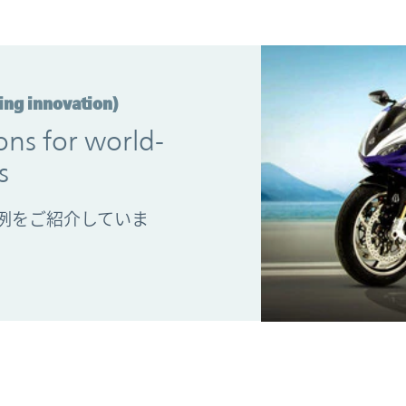
innovation)
ns for world-
s
事例をご紹介していま