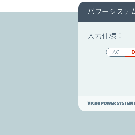
パワーシステ
パワーシステムデザイナー
入力仕様：
AC
D
VICOR POWER SYSTEM 