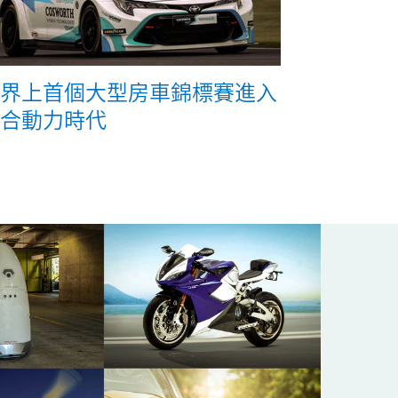
界上首個大型房車錦標賽進入
合動力時代