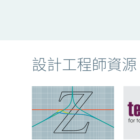
資源
設計工程師資源