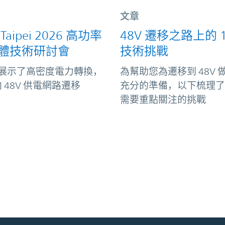
文章
 Taipei 2026 高功率
48V 遷移之路上的 1
體技術研討會
技術挑戰
or 展示了高密度電力轉換，
為幫助您為遷移到 48V 
 48V 供電網路遷移
充分的準備，以下梳理了 
需要重點關注的挑戰