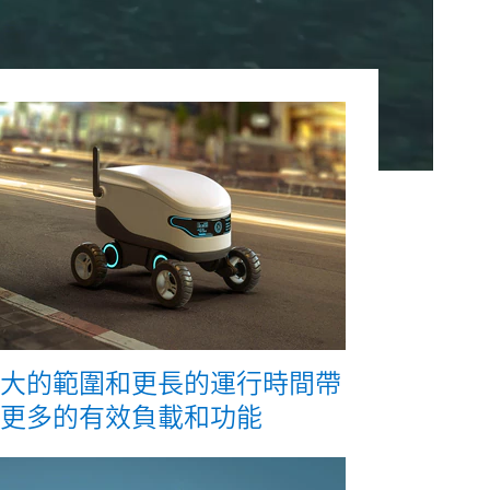
大的範圍和更長的運行時間帶
更多的有效負載和功能