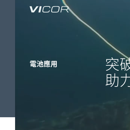
Skip to main content
突
電池應用
助