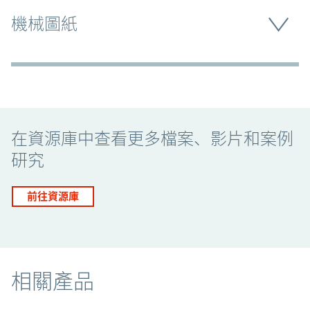
機械圖紙
Promo Component
在資源庫中查看更多檔案、影片和案例
研究
前往資源庫
相關產品
相關產品