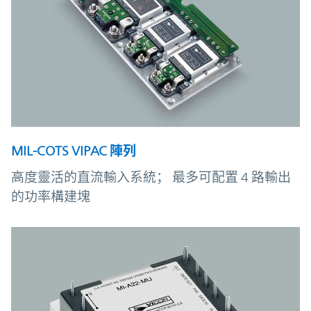
MIL-COTS VIPAC 陣列
高度靈活的直流輸入系統； 最多可配置 4 路輸出
的功率構建塊