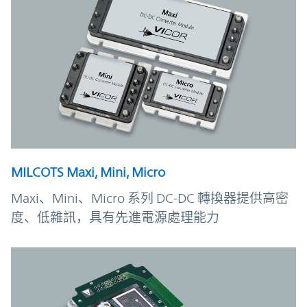
MILCOTS Maxi, Mini, Micro
Maxi、Mini、Micro 系列 DC-DC 轉換器提供高密
度、低雜訊，具有先進電源處理能力