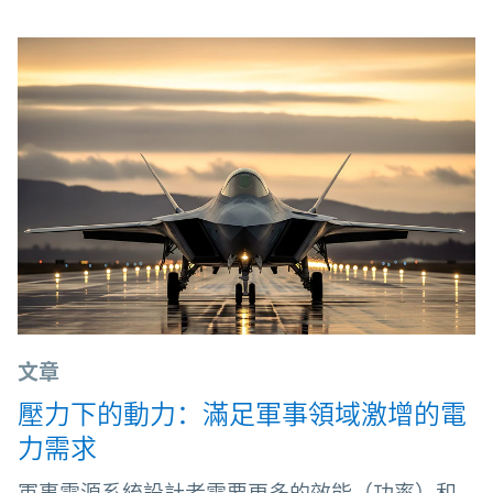
文章
壓力下的動力：滿足軍事領域激增的電
力需求