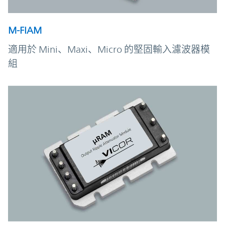
M-FIAM
適用於 Mini、Maxi、Micro 的堅固輸入濾波器模
組