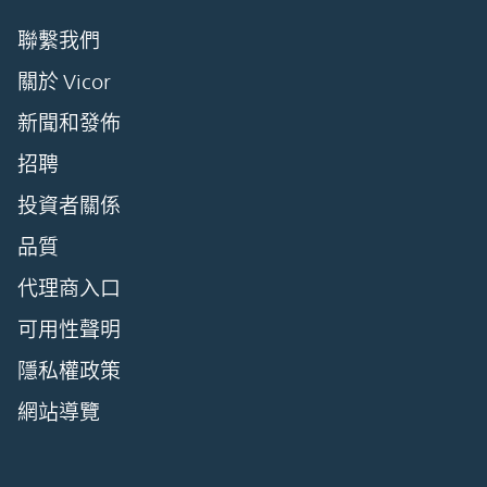
聯繫我們
關於 Vicor
新聞和發佈
招聘
投資者關係
品質
代理商入口
可用性聲明
隱私權政策
網站導覽