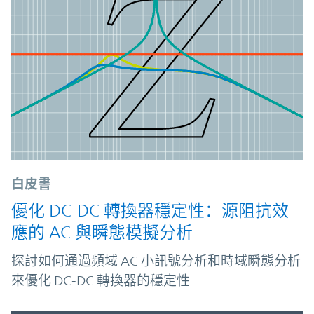
白皮書
優化 DC-DC 轉換器穩定性：源阻抗效
應的 AC 與瞬態模擬分析
探討如何通過頻域 AC 小訊號分析和時域瞬態分析
來優化 DC‑DC 轉換器的穩定性