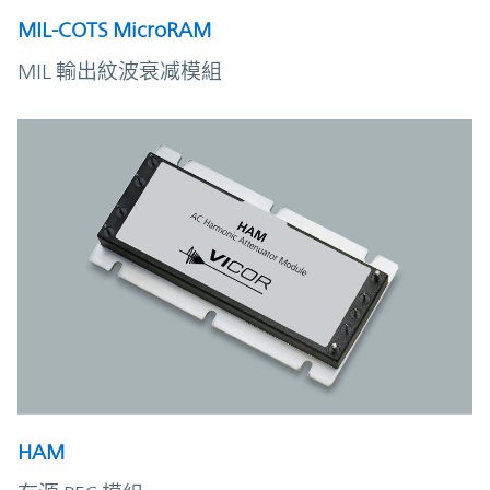
MIL-COTS MicroRAM
MIL 輸出紋波衰减模組
HAM