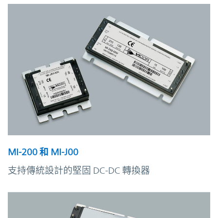
MI-200 和 MI-J00
支持傳統設計的堅固 DC-DC 轉換器