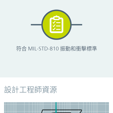
符合 MIL-STD-810 振動和衝擊標準
資源
設計工程師資源