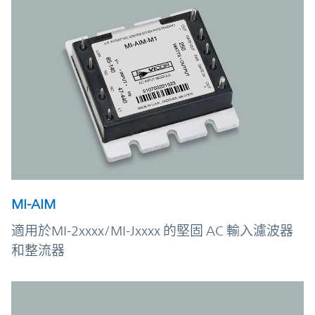
MI-AIM
適用於MI-2xxxx/MI-Jxxxx 的堅固 AC 輸入濾波器
和整流器