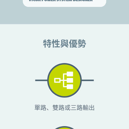
特性與優勢
特性與優勢
單路、雙路或三路輸出