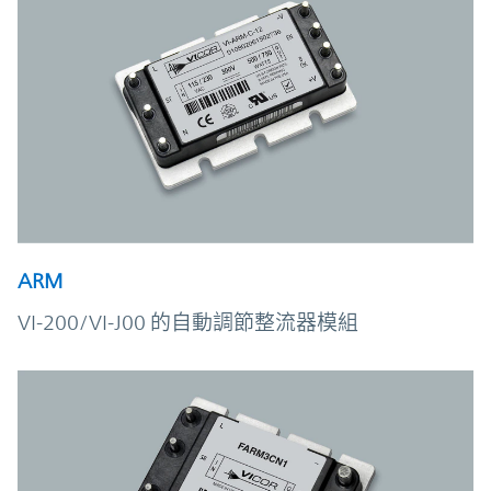
ARM
VI-200/VI-J00 的自動調節整流器模組