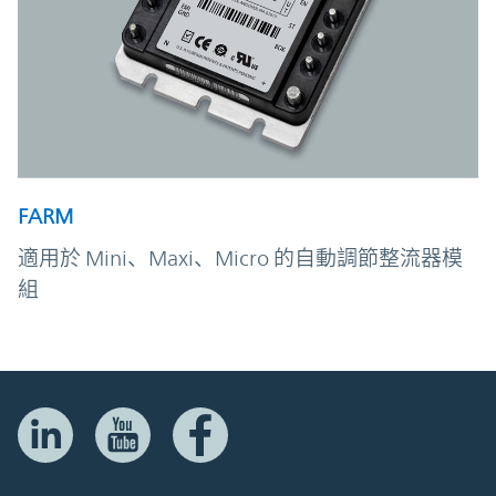
FARM
適用於 Mini、Maxi、Micro 的自動調節整流器模
組