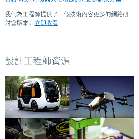
我們為工程師提供了一個技術內容更多的網路研
討會版本。
立即收看
資源
設計工程師資源