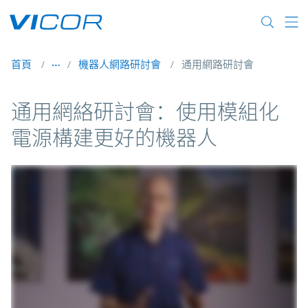
Skip to main content
首頁
機器人網路研討會
通用網路研討會
通用網絡研討會：使用模組化
電源構建更好的機器人