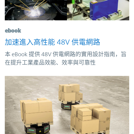
ebook
加速進入高性能 48V 供電網路
本 eBook 提供 48V 供電網路的實用設計指南，旨
在提升工業產品效能、效率與可靠性