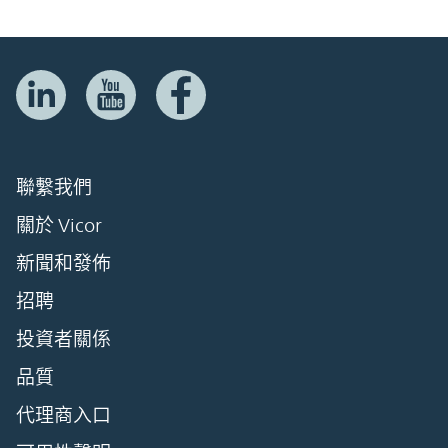
聯繫我們
關於 Vicor
新聞和發佈
招聘
投資者關係
品質
代理商入口