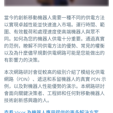
當今的創新移動機器人需要一種不同的供電方法
以實現卓越性能並快速進入市場。運行時間、範
圍、有效載荷和處理速度使高端機器人與眾不
同。如何為您的機器人供電十分重要。通過真實
的范例，瞭解不同供電方法的優勢、常見的權衡
以及為什麼儘早規劃供電網路可能是您能做出的
有影響力的決策。
本次網路研討會從較高的級別介紹了模組化供電
網路（PDN）、遞送和系留機器人的真實 PDN 示
例，以及對機器人性能優勢的演示。本網路研討
會面向關鍵決策者、工程師和任何對移動機器人
技術創新感興趣的人。
查看 Vicor 為機器人應用提供的更多解決方案