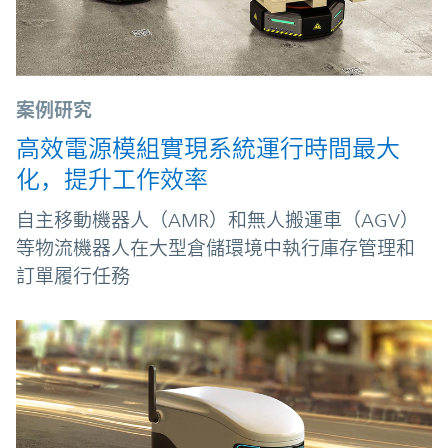
案例研究
高效電源模組實現系統運行時間最大
化，提升工作效率
自主移動機器人（AMR）和無人搬運車（AGV）
等物流機器人在大型倉儲環境中執行庫存管理和
訂單履行任務