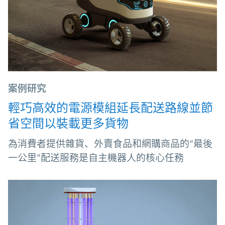
案例研究
輕巧高效的電源模組延長配送路線並節
省空間以裝載更多貨物
為消費者提供雜貨、外賣食品和網購商品的“最後
一公里”配送服務是自主機器人的核心任務