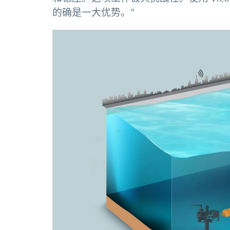
的确是一大优势。”