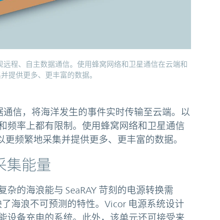
，实现远程、自主数据通信。使用蜂窝网络和卫星通信在云端和
地采集并提供更多、更丰富的数据。
程数据通信，将海洋发生的事件实时传输至云端。以
和频率上都有限制。使用蜂窝网络和卫星通信
，可以更频繁地采集并提供更多、更丰富的数据。
采集能量
复杂的海浪能与 SeaRAY 苛刻的电源转换需
映了海浪不可预测的特性。Vicor 电源系统设计
能设备充电的系统。此外，该单元还可接受来