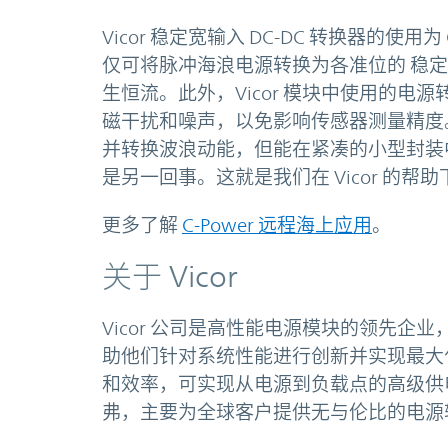
Vicor 稳定宽输入 DC-DC 转换器的使用为
仅可将脉冲海浪电源转换为各准位的 稳定
生恒流。此外，Vicor 模块中使用的电源
磁干扰和噪声，以免影响传感器测量精度。L
并转换波浪动能，但能在紧凑的小型封装
是另一回事。这就是我们在 Vicor 的
更多了解
C-Power 远程海上应用
。
关于 Vicor
Vicor 公司是高性能电源模块的领先
助他们针对系统性能进行创新并实现最大
和效率，可实现从电源到负载点的高级供电
弗，主要为全球客户提供无与伦比的电源