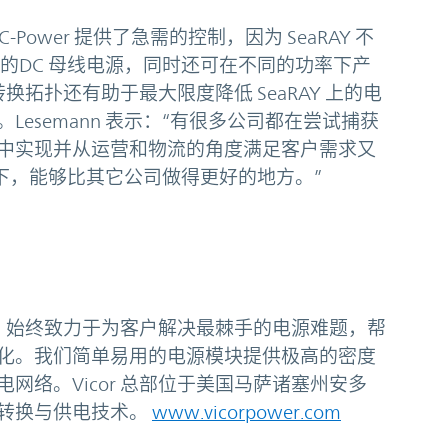
 C-Power 提供了急需的控制，因为 SeaRAY 不
的DC 母线电源，同时还可在不同的功率下产
转换拓扑还有助于最大限度降低 SeaRAY 上的电
esemann 表示：“有很多公司都在尝试捕获
中实现并从运营和物流的角度满足客户需求又
帮助下，能够比其它公司做得更好的地方。”
企业，始终致力于为客户解决最棘手的电源难题，帮
化。我们简单易用的电源模块提供极高的密度
网络。Vicor 总部位于美国马萨诸塞州安多
转换与供电技术。
www.vicorpower.com