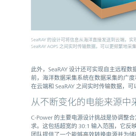
SeaRAY 的设计可将信息从海洋直接发送到云端
SeaRAY AOPS 之间实时传输数据，可以更频繁
此外，SeaRAY 设计还可实现自主远
前，海洋数据采集系统在数据采集的广度
在云端和 SeaRAY 之间实时传输数据
从不断变化的电能来源中
C-Power 的主要电源设计挑战是协调整合
求。这包括超宽的 30:1 输入范围，它反
团队提供了一个能够高效转换电源并为储