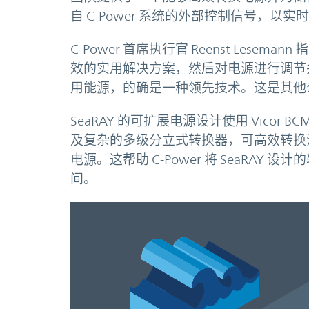
自 C-Power 系统的外部控制信号，以
C-Power 首席执行官 Reenst Les
效的实用解决方案，然后对电源进行调节
用能源，的确是一种领先技术。这是其他
SeaRAY 的可扩展电源设计使用 Vicor
及复杂的多级分立式转换器，可高效转换
电源。这帮助 C-Power 将 SeaRAY 设
间。