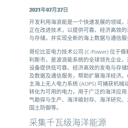
2021年07月27日
开发利用海浪能是一个快速发展的领域，
正在改进技术，以提供可靠、经济高效的
与存储，并实现全新的海上数据与通信服
哥伦比亚电力技术公司 (C-Power) 位于
利斯市，是波浪能系统的全球领先企业，
设备提供低可靠、经济高效的发电与存储
及数据及通信服务，帮助扩展海洋经济。C-P
主海上无人电力系统 (AOPS) 可捕获机
转化为可用的电力，用于广泛的海洋应用
气勘探与生产、海洋碳封存、海洋研究、
国土防御等。
采集千瓦级海洋能源