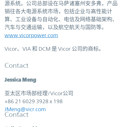
源系统。公司总部设在马萨诸塞州安多弗，产品
销往各大电源系统市场，包括企业与高性能计
算、工业设备与自动化、电信及网络基础架构、
汽车与交通运输，以及航空航天与国防等。
www.vicorpower.com
Vicor、VIA 和 DCM 是 Vicor 公司的商标。
Contact
Jessica Meng
亚太区市场部经理/Vicor公司
+86 21 6029 3928 x 198
JMeng@vicr.com
Contact