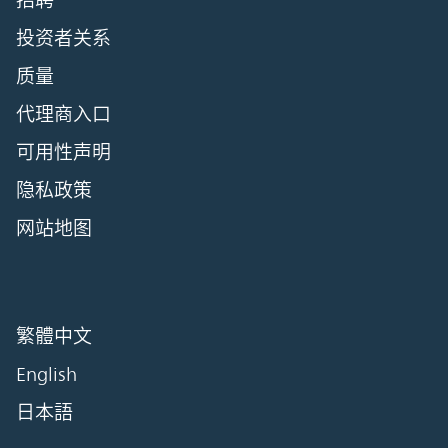
招聘
投资者关系
质量
代理商入口
可用性声明
隐私政策
网站地图
繁體中文
English
日本語