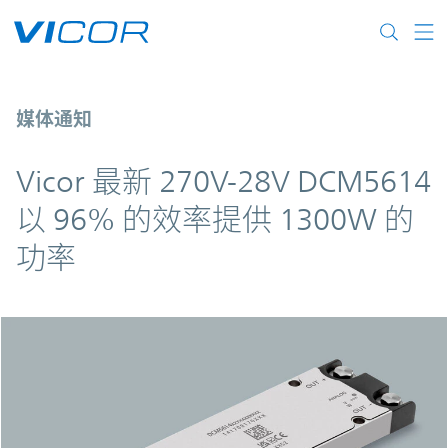
Skip to main content
Vicor 最新 270V-28V DCM5614 以 9
媒体通知
Vicor 最新 270V-28V DCM5614
以 96% 的效率提供 1300W 的
功率