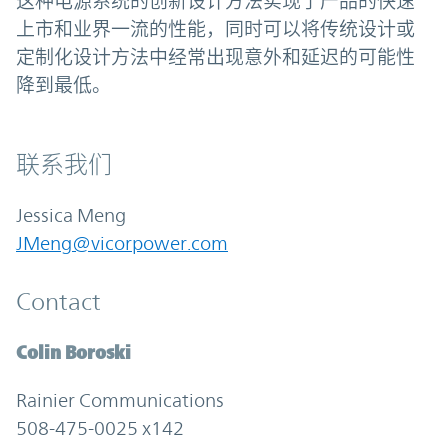
这种电源系统的创新设计方法实现了产品的快速
上市和业界一流的性能，同时可以将传统设计或
定制化设计方法中经常出现意外和延迟的可能性
降到最低。
联系我们
Jessica Meng
JMeng@vicorpower.com
Contact
Colin Boroski
Rainier Communications
508-475-0025 x142