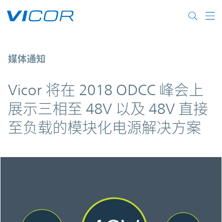
Skip to main content
Vicor 将在 2018 ODCC 峰会上展示三
媒体通知
Vicor 将在 2018 ODCC 峰会上
展示三相至 48V 以及 48V 直接
至负载的模块化电源解决方案