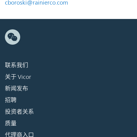
cboroski@rainierco.com
联系我们
关于 Vicor
新闻发布
招聘
投资者关系
质量
代理商入口