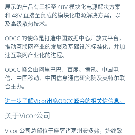
展示的产品有三相至 48V 模块化电源解决方案
和 48V 直接至负载的模块化电源解决方案，以
及高级散热技术。
ODCC 的使命是打造中国数据中心开放式平台，
推动互联网产业的发展及基础设施标准化，并加
速互联网产业化的进程。
ODCC 峰会由阿里巴巴、百度、腾讯、中国电
信、中国移动、中国信息通信研究院及英特尔联
合主办。
进一步了解Vicor出席ODCC峰会的相关信信息。
关于Vicor公司
Vicor 公司总部位于麻萨诸塞州安多弗，始终致