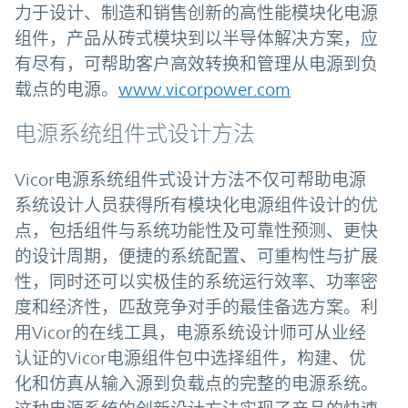
力于设计、制造和销售创新的高性能模块化电源
组件，产品从砖式模块到以半导体解决方案，应
有尽有，可帮助客户高效转换和管理从电源到负
载点的电源。
www.vicorpower.com
电源系统组件式设计方法
Vicor电源系统组件式设计方法不仅可帮助电源
系统设计人员获得所有模块化电源组件设计的优
点，包括组件与系统功能性及可靠性预测、更快
的设计周期，便捷的系统配置、可重构性与扩展
性，同时还可以实极佳的系统运行效率、功率密
度和经济性，匹敌竞争对手的最佳备选方案。利
用Vicor的在线工具，电源系统设计师可从业经
认证的Vicor电源组件包中选择组件，构建、优
化和仿真从输入源到负载点的完整的电源系统。