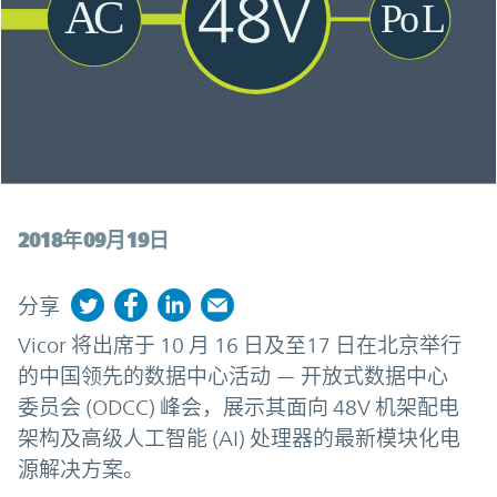
2018年09月19日
分享
Vicor 将出席于 10 月 16 日及至17 日在北京举行
的中国领先的数据中心活动 — 开放式数据中心
委员会 (ODCC) 峰会，展示其面向 48V 机架配电
架构及高级人工智能 (AI) 处理器的最新模块化电
源解决方案。