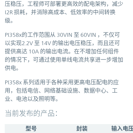
压稳压，工程师可部署更高效的配电架构，减少
I2R 损耗，并消除高成本、低效率的中间转换
级。
PI358x的工作范围从 30VIN 至 60VIN ，不仅可
以实现2.2V 至 14V 的输出电压稳压，而且还可
提供高达 10A 的输出电流。在不增加任何组件
的情况下，可通过使用单线电流共享进一步增加
供电。
PI358x 系列适用于各种采用更高电压配电的应
用，包括电信、网络基础设施、数据中心、工
业、电池以及照明等。
当前发布的产品：
型号
封装
输入电