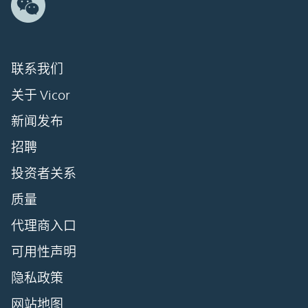
联系我们
关于 Vicor
新闻发布
招聘
投资者关系
质量
代理商入口
可用性声明
隐私政策
网站地图