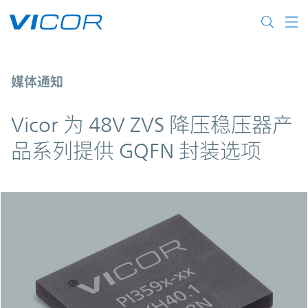
Skip to main content
Vicor 为 48V ZVS 降压稳压器产品系列提
媒体通知
Vicor 为 48V ZVS 降压稳压器产
品系列提供 GQFN 封装选项