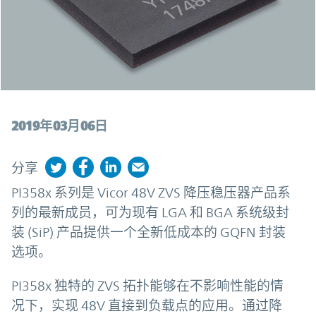
2019年03月06日
分享
PI358x 系列是 Vicor 48V ZVS 降压稳压器产品系
列的最新成员，可为现有 LGA 和 BGA 系统级封
装 (SiP) 产品提供一个全新低成本的 GQFN 封装
选项。
PI358x 独特的 ZVS 拓扑能够在不影响性能的情
况下，实现 48V 直接到负载点的应用。通过降