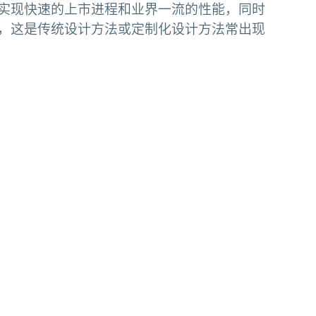
实现快速的上市进程和业界一流的性能，同时
，这是传统设计方法或定制化设计方法常出现