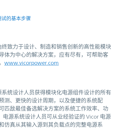
 测试的基本步骤
弗，始终致力于设计、制造和销售创新的高性能模块
导体为中心的解决方案，应有尽有，可帮助客
。
www.vicorpower.com
助电源系统设计人员获得模块化电源组件设计的所有
预测、更快的设计周期，以及便捷的系统配
可匹敌最佳备选解决方案的系统工作效率、功
，电源系统设计人员可从业经验证的 Vicor 电源
和仿真从其输入源到其负载点的完整电源系