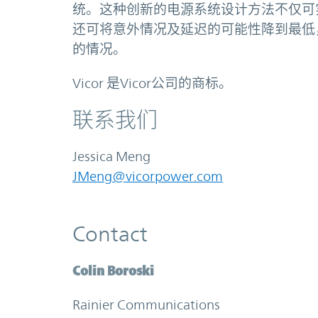
统。这种创新的电源系统设计方法不仅可
还可将意外情况及延迟的可能性降到最低
的情况。
Vicor 是Vicor公司的商标。
联系我们
Jessica Meng
JMeng@vicorpower.com
Contact
Colin Boroski
Rainier Communications