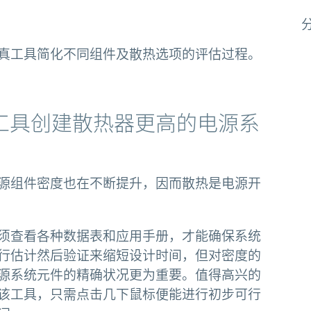
真工具简化不同组件及散热选项的评估过程。
工具创建散热器更高的电源系
源组件密度也在不断提升，因而散热是电源开
须查看各种数据表和应用手册，才能确保系统
行估计然后验证来缩短设计时间，但对密度的
源系统元件的精确状况更为重要。值得高兴的
该工具，只需点击几下鼠标便能进行初步可行