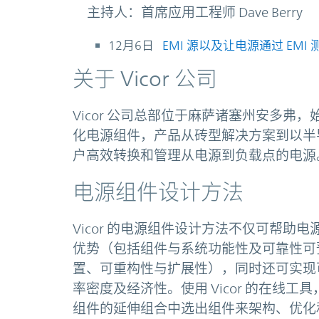
主持人：首席应用工程师 Dave Berry
12月6日
EMI 源以及让电源通过 EMI
关于 Vicor 公司
Vicor 公司总部位于麻萨诸塞州安多
化电源组件，产品从砖型解决方案到以半
户高效转换和管理从电源到负载点的电源
电源组件设计方法
Vicor 的电源组件设计方法不仅可帮
优势（包括组件与系统功能性及可靠性可
置、可重构性与扩展性），同时还可实现
率密度及经济性。使用 Vicor 的在线工具
组件的延伸组合中选出组件来架构、优化