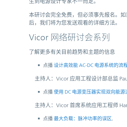
生到电源设计专家不一而足。
本研讨会完全免费，但必须事先报名。如
后，我们将为您发送观看的详细方法。
Vicor 网络研讨会系列
了解更多有关目前趋势和主题的信息
点播
设计高效能 AC-DC 电源系统的流
主持人：Vicor 应用工程设计部总监 Paul 
点播
使用 DC 电源变压器实现双向能
主持人：Vicor 首席系统应用工程师 Harry
点播
最大负载：脉冲功率的误区
,