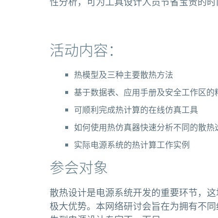
性分析，可为工具设计人员节省宝贵的时
活动内容：
热模型及三种主要散热方法
基于数据表、应用手册及安全工作区的
可顺利完成热计算的在线仿真工具
如何使用热仿真器快速分析不同的散热
实际电源系统的热计算工作实例
参会对象
散热设计是电源系统开发的重要环节，这
极大优势。本网络研讨会旨在为拥有不同