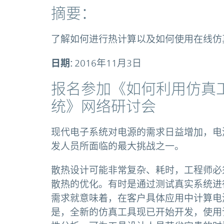
摘要：
了解如何进行热计算以及如何使用在线仿
日期:
2016年11月3日
报名参加《如何利用仿真
统》网络研讨会
现代电子系统对电源的需求日益增加，电
发人员所面临的最大挑战之一。
散热设计可能非常复杂、耗时，工程师必
散热的优化。有时是通过测试真实系统进
需求就意味着，在客户具体应用中计算电
是，全新的仿真工具现已开始开发，使用