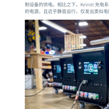
制设备的供电。相比之下，ReVolt 充
的电源，且近乎静音运行，仅发出类似电