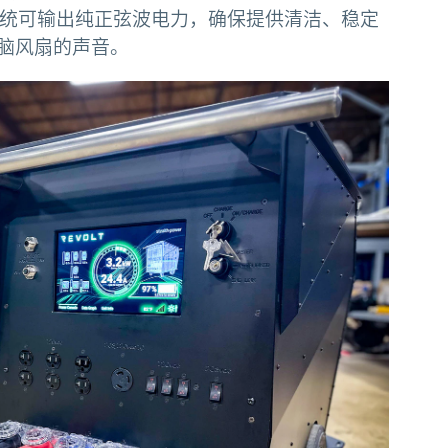
电系统可输出纯正弦波电力，确保提供清洁、稳定
脑风扇的声音。