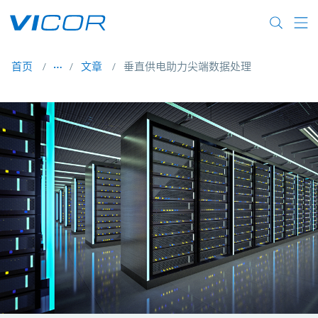
Skip to main content
首页
文章
垂直供电助力尖端数据处理