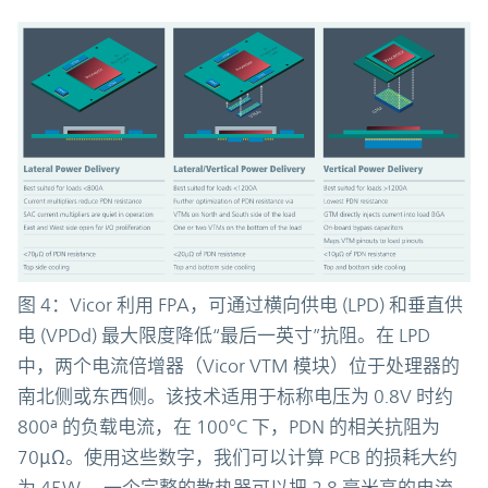
图 4：Vicor 利用 FPA，可通过横向供电 (LPD) 和垂直供
电 (VPDd) 最大限度降低“最后一英寸”抗阻。在 LPD
中，两个电流倍增器（Vicor VTM 模块）位于处理器的
南北侧或东西侧。该技术适用于标称电压为 0.8V 时约
800ª 的负载电流，在 100°C 下，PDN 的相关抗阻为
70μΩ。使用这些数字，我们可以计算 PCB 的损耗大约