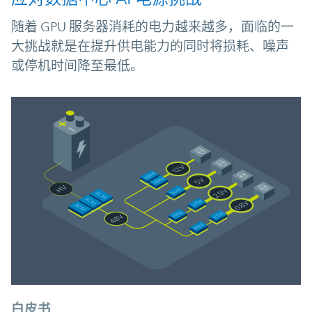
随着 GPU 服务器消耗的电力越来越多，面临的一
大挑战就是在提升供电能力的同时将损耗、噪声
或停机时间降至最低。
白皮书