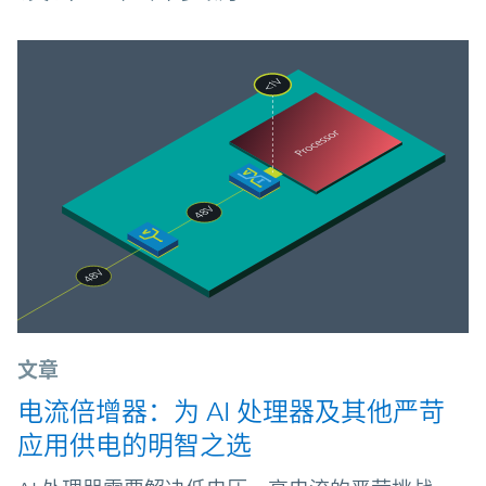
文章
电流倍增器：为 AI 处理器及其他严苛
应用供电的明智之选