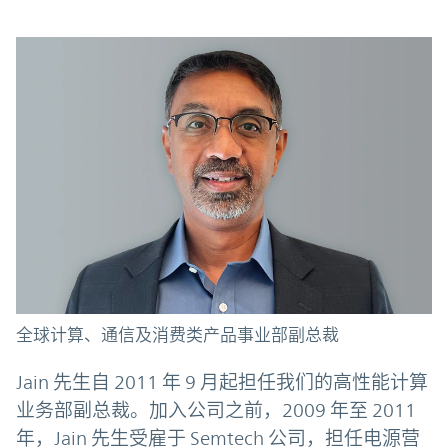
全球计算、通信及消费类产品事业部副总裁
Jain 先生自 2011 年 9 月起担任我们的高性能计算
业务部副总裁。加入公司之前，2009 年至 2011
年，Jain 先生受雇于 Semtech 公司，担任电源营