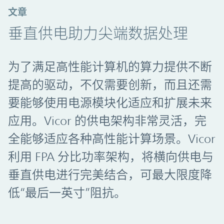
文章
垂直供电助力尖端数据处理
为了满足高性能计算机的算力提供不断
提高的驱动，不仅需要创新，而且还需
要能够使用电源模块化适应和扩展未来
应用。Vicor 的供电架构非常灵活，完
全能够适应各种高性能计算场景。Vicor
利用 FPA 分比功率架构，将横向供电与
垂直供电进行完美结合，可最大限度降
低“最后一英寸”阻抗。