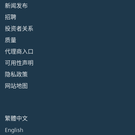
新闻发布
招聘
投资者关系
质量
代理商入口
可用性声明
隐私政策
网站地图
繁體中文
English