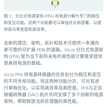
图 3：分比式电源架构 (FPA) 将电源分解为专门的稳压
和变压功能。这两个功能都可以单独优化和部署，以提
供高功率密度和高效率。
全新的理念、架构、拓扑和技术可提供一条通向
更可靠的可扩展 PDN 的道路。Vicor 分比式电源架
构 (FPA) 是为当下前所未有的高性能计算需求提供
更高效电源的基础。
Vicor FPA 将电源转换器的任务划分为稳压和变压
的不同专用功能。将这两种功能分开，可对其进
行单独优化，以实现高效率及高密度。FPA与正弦
振幅转换器 (SAC) 拓扑共同支撑了多个创新的电源
架构，帮助释放当前处理器的高性能。