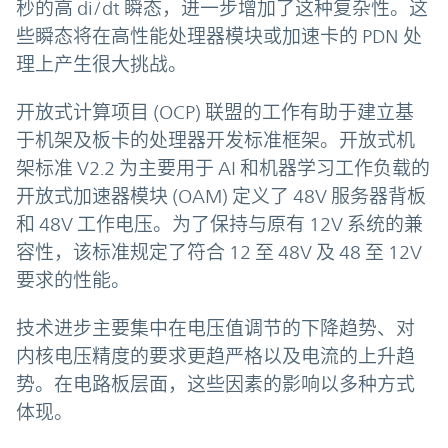
秒的高 di/dt 瞬态，进一步增加了这种复杂性。这
些瞬态将在高性能处理器模块或加速卡的 PDN 处
理上产生很大挑战。
开放式计算项目 (OCP) 联盟的工作有助于建立基
于机架及板卡的处理器开发标准框架。开放式机
架标准 V2.2 为主要用于 AI 和机器学习工作负载的
开放式加速器模块 (OAM) 定义了 48V 服务器背板
和 48V 工作电压。为了保持与原有 12V 系统的兼
容性，该标准规定了符合 12 至 48V 及 48 至 12V
要求的性能。
技术进步主要集中在电压值调节的下降趋势、对
内核电压精度的要求更趋严格以及电流的上升趋
势。在电路板层面，这些因素的影响以多种方式
体现。