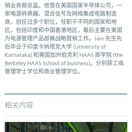
销业务部总监。他曾在美国国家半导体公司，一
家电源转换器、混合信号及网络集成电路制造
商，担任过多个职位，任职于不同的国家和地
区，包括印度和中国香港地区，最后主要在美国
为电源管理产品部做战略营销工作。Jain 先生先
后毕业于印度卡纳塔克大学 (University of
Karnataka) 和美国加州伯克利 HAAS 商学院 (the
Berkeley HAAS School of business)，分别获工商
管理学士学位和商业管理学位。
相关内容