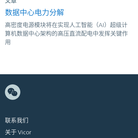
文章
数据中心电力分解
高密度电源模块将在实现人工智能（AI）超级计
算机数据中心架构的高压直流配电中发挥关键作
用
联系我们
关于 Vicor