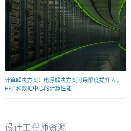
计算解决方案：电源解决方案可最限度提升 AI，
HPC 和数据中心的计算性能
资源
设计工程师资源