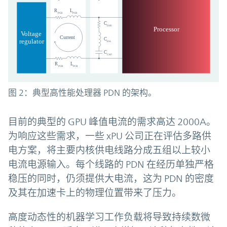
图 2：典型高性能处理器 PDN 的架构。
目前的典型的 GPU 峰值电流的需求高达 2000A。
为响应这些需求，一些 xPU 公司正在评估多路供
电方案，将主要内核供电线路分成五组以上较小
电流电源输入。每个线路的 PDN 在经历单独严格
稳压的同时，仍须提供大电流，这为 PDN 的密度
及其在加速卡上的物理位置带来了压力。
高度动态性的机器学习工作负载将导致持续数微