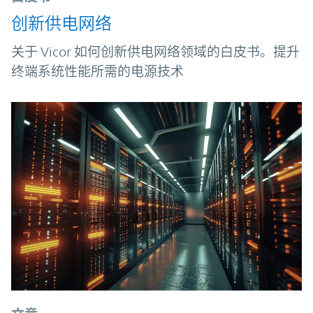
创新供电网络
关于 Vicor 如何创新供电网络领域的白皮书。提升
终端系统性能所需的电源技术