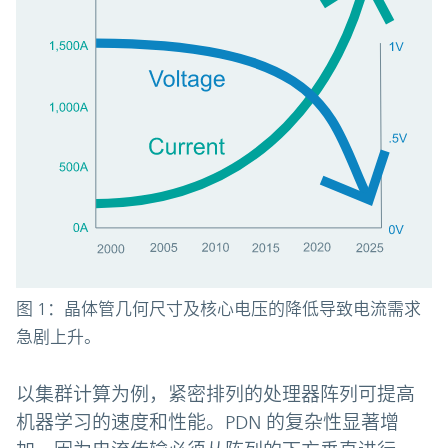
图 1：晶体管几何尺寸及核心电压的降低导致电流需求
急剧上升。
以集群计算为例，紧密排列的处理器阵列可提高
机器学习的速度和性能。PDN 的复杂性显著增