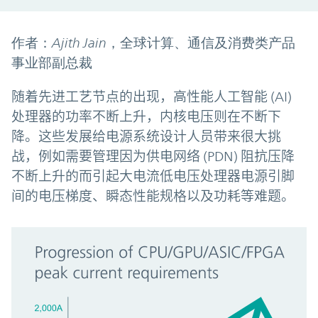
作者：Ajith Jain，全球计算、通信及消费类产品
事业部副总裁
随着先进工艺节点的出现，高性能人工智能 (AI)
处理器的功率不断上升，内核电压则在不断下
降。这些发展给电源系统设计人员带来很大挑
战，例如需要管理因为供电网络 (PDN) 阻抗压降
不断上升的而引起大电流低电压处理器电源引脚
间的电压梯度、瞬态性能规格以及功耗等难题。