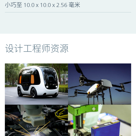
小巧至 10.0 x 10.0 x 2.56 毫米
资源
设计工程师资源