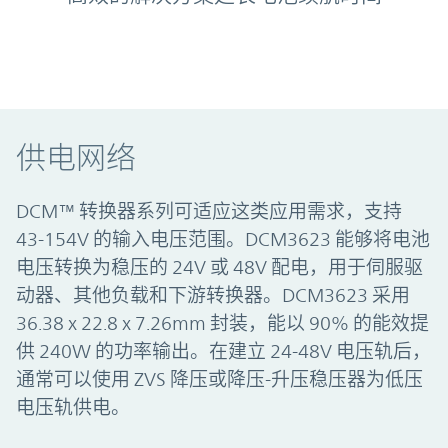
供电网络
DCM™ 转换器系列可适应这类应用需求，支持
43-154V 的输入电压范围。DCM3623 能够将电池
电压转换为稳压的 24V 或 48V 配电，用于伺服驱
动器、其他负载和下游转换器。DCM3623 采用
36.38 x 22.8 x 7.26mm 封装，能以 90% 的能效提
供 240W 的功率输出。在建立 24-48V 电压轨后，
通常可以使用 ZVS 降压或降压-升压稳压器为低压
电压轨供电。