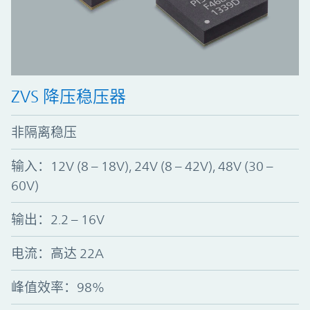
ZVS 降压稳压器
非隔离稳压
输入：12V (8 – 18V), 24V (8 – 42V), 48V (30 –
60V)
输出：2.2 – 16V
电流：高达 22A
峰值效率
：
98%