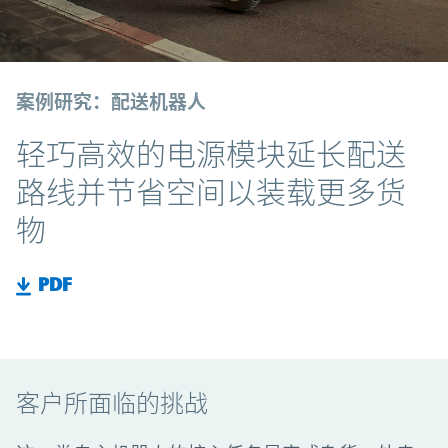
案例研究：配送机器人
轻巧高效的电源模块延长配送
路线并节省空间以装载更多货
物
PDF
客户所面临的挑战