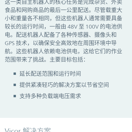
这一类自主机器人的核心任务是完成杂货、外卖
食品和网购商品的最后一公里配送。尽管载重大
小和重量各不相同，但这些机器人通常需要具备
较长的运行时间，一般由 48V 至 100V 的电池供
电。配送机器人配备了各种传感器、摄像头和
GPS 技术，以确保安全高效地在周围环境中导
航。这些机器人依赖电池供电，这给它们的作业
范围带来了挑战。主要目标包括：
延长配送范围和运行时间
提供紧凑轻巧的解决方案以节省空间
支持多种负载端电压需求
Vicor 解决方案