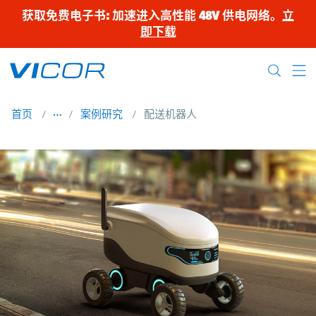
Skip to main content
获取免费电子书: 加速进入高性能 48V 供电网络。
立
即下载
首页
案例研究
配送机器人