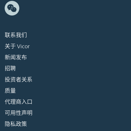
联系我们
关于 Vicor
新闻发布
招聘
投资者关系
质量
代理商入口
可用性声明
隐私政策