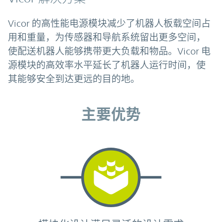
Vicor 的高性能电源模块减少了机器人板载空间占
用和重量，为传感器和导航系统留出更多空间，
使配送机器人能够携带更大负载和物品。Vicor 电
源模块的高效率水平延长了机器人运行时间，使
其能够安全到达更远的目的地。
主要优势
主要优势