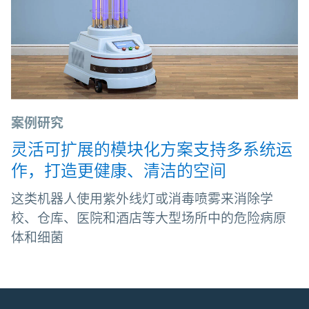
案例研究
灵活可扩展的模块化方案支持多系统运
作，打造更健康、清洁的空间
这类机器人使用紫外线灯或消毒喷雾来消除学
校、仓库、医院和酒店等大型场所中的危险病原
体和细菌