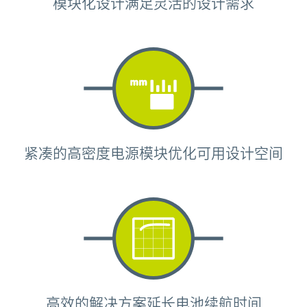
模块化设计满足灵活的设计需求
紧凑的高密度电源模块优化可用设计空间
高效的解决方案延长电池续航时间