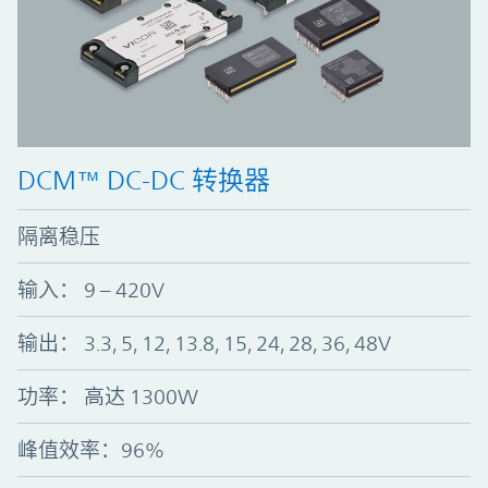
DCM™ DC-DC 转换器
隔离稳压
输入： 9 – 420V
输出： 3.3, 5, 12, 13.8, 15, 24, 28, 36, 48V
功率： 高达 1300W
峰值效率：96%