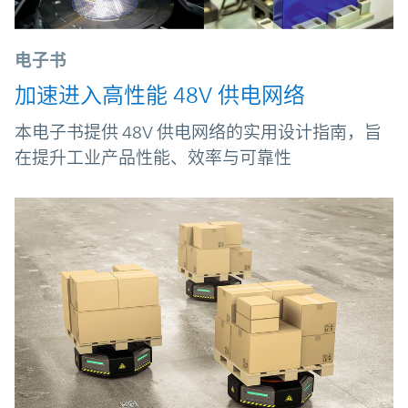
电子书
加速进入高性能 48V 供电网络
本电子书提供 48V 供电网络的实用设计指南，旨
在提升工业产品性能、效率与可靠性