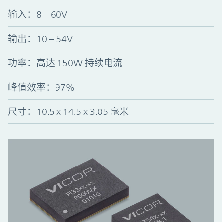
输入：8 – 60V
输出：10 – 54V
功率：高达 150W 持续电流
峰值效率
：
97%
尺寸：10.5 x 14.5 x 3.05 毫米