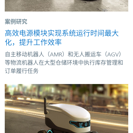
案例研究
高效电源模块实现系统运行时间最大
化，提升工作效率
自主移动机器人（AMR）和无人搬运车（AGV）
等物流机器人在大型仓储环境中执行库存管理和
订单履行任务