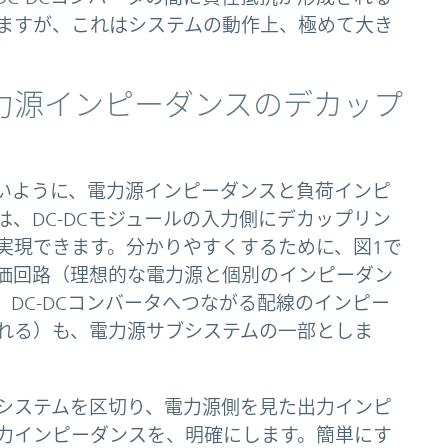
ますが、これはシステムの動作上、極めて大き
力源インピーダンスのデカップ
いように、電力源インピーダンスと負荷インピ
、DC-DCモジュールの入力側にデカップリン
実現できます。分かりやすくするために、図1で
価回路（理想的な電力源と個別のインピーダン
DC-DCコンバータへつながる配線のインピー
れる）も、電力源サブシステムの一部としま
でシステムを区切り、電力源側を見た出力インピ
入力インピーダンスを、明確にします。簡単にす