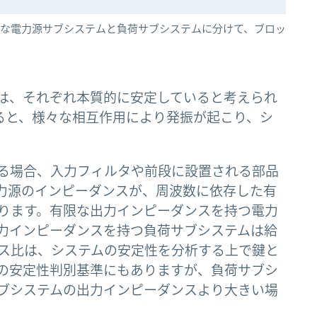
想的な電力源サブシステムと負荷サブシステムに分けて、ブロッ
は、それぞれ本質的に安定していると考えられ
ると、様々な相互作用により発振が起こり、シ
る場合、入力フィルタや前段に設置される部品
電力源のインピーダンスが、周波数に依存した有
ります。有限な出力インピーダンスを持つ電力
力インピーダンスを持つ負荷サブシステムは給
ス比は、システムの安定性を分析する上で鍵と
の安定性判別基準にもありますが、負荷サブシ
ブシステムの出力インピーダンスより大きい場