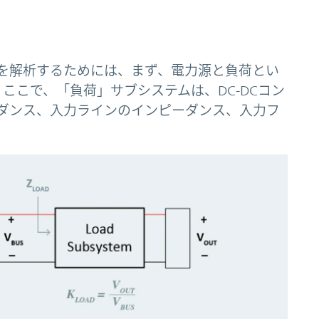
性を解析するためには、まず、電力源と負荷とい
ここで、「負荷」サブシステムは、DC-DCコン
ダンス、入力ラインのインピーダンス、入力フ
。