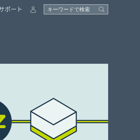
Account
サポート