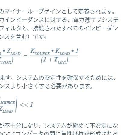
のマイナーループゲインとして定義されます。
入力インピーダンスに対する、電力源サブシステ
フィルタと、接続されたすべてのインピーダン
ンスを含む）です。
義します。システムの安定性を確保するためには、
ンスより小さくする必要があります。
が不十分になり、システムが極めて不安定にな
C-DCコンバータの間に負性抵抗が形成される