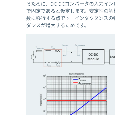
るために、DC-DCコンバータの入力イ
で固定であると仮定します。安定性の解
数に移行する点です。インダクタンスの
ダンスが増大するためです。.