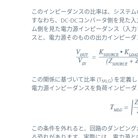
このインピーダンスの比率は、システム
すなわち、DC-DCコンバータ側を見た
ム側を見た電力源インピーダンス（入力
スと、電力源そのものの出力インピーダ
この関係に基づいて比率 (T
) を定
MLG
電力源インピーダンスを負荷インピーダ
この条件を外れると、回路のダンピング
る恐れがあります。実際には、電力源とD