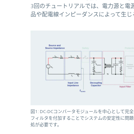
3回のチュートリアルでは、電力源と電
品や配電線インピーダンスによって生じ
図1: DC-DCコンバータモジュールを中心とし
フィルタを付加することでシステムの安定性に問題
処が必要です。