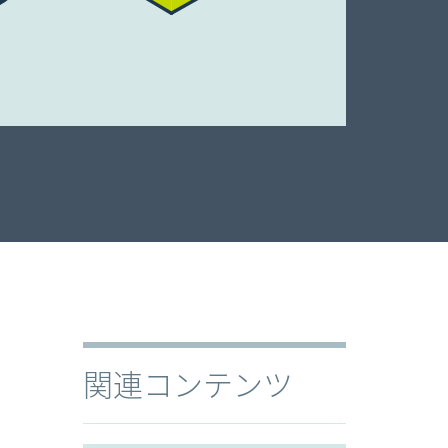
関連コンテンツ