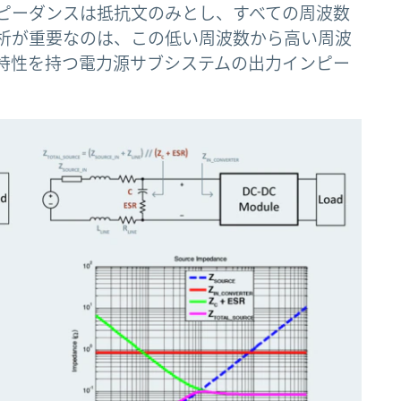
ンピーダンスは抵抗文のみとし、すべての周波数
析が重要なのは、この低い周波数から高い周波
特性を持つ電力源サブシステムの出力インピー