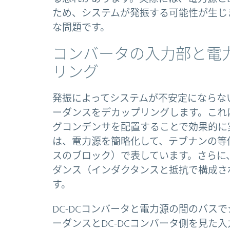
ため、システムが発振する可能性が生じ
な問題です。
コンバータの入力部と電
リング
発振によってシステムが不安定にならな
ーダンスをデカップリングします。これは
グコンデンサを配置することで効果的に
は、電力源を簡略化して、テブナンの等
スのブロック）で表しています。さらに、
ダンス（インダクタンスと抵抗で構成さ
す。
DC-DCコンバータと電力源の間のバス
ーダンスとDC-DCコンバータ側を見た