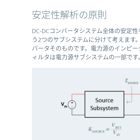
安定性解析の原則
DC-DCコンバータシステム全体の安定
う2つのサブシステムに分けて考えます。
バータそのものです。電力源のインピー
ィルタは電力源サブシステムの一部です