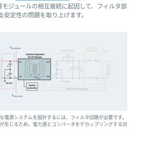
源モジュールの相互接続に起因して、フィルタ部
る安定性の問題を取り上げます。
て完全な電源システムを設計するには、フィルタ回路が必要です。
が生じるため、電力源とコンバータをデカップリングする対