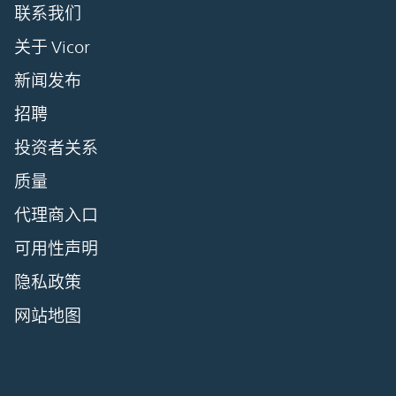
联系我们
关于 Vicor
新闻发布
招聘
投资者关系
质量
代理商入口
可用性声明
隐私政策
网站地图