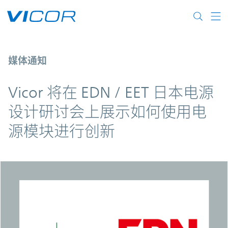
Skip to main content
Vicor 将在 EDN / EET 日本电源
媒体通知
Vicor 将在 EDN / EET 日本电源
设计研讨会上展示如何使用电
源模块进行创新