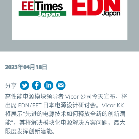
2023年04月18日
分享
高性能电源模块领导者 Vicor 公司今天宣布，将
出席 EDN/EET 日本电源设计研讨会。Vicor KK
将展示“先进的电源技术如何释放全新的创新潜
能”，其将解决模块化电源解决方案问题，最大
限度发挥创新潜能。