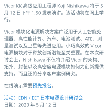
Vicor KK 高级应用工程师 Koji Nishikawa 将于 5
月 12 日下午 1:50 发表演讲。该活动将在网上举
行。
Vicor 模块化电源解决方案广泛用于人工智能处
理器、高性能计算、汽车、电池测试、ATE、测
量测试以及卫星等先进应用。小巧高效的 Vicor
电源模块对于释放创新潜能至关重要。在本次研
讨会上，Nishikawa 不仅将介绍 Vicor 的架构、
拓扑、封装以及高密度电源模块如何为创新提供
支持，而且还将分享客户案例研究。
在线演示需要
预先报名
。
活动：EDN / EET 日本电源设计研讨会
日期：2023 年 5 月 12 日