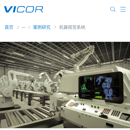
Skip to main content
首页
案例研究
机器视觉系统