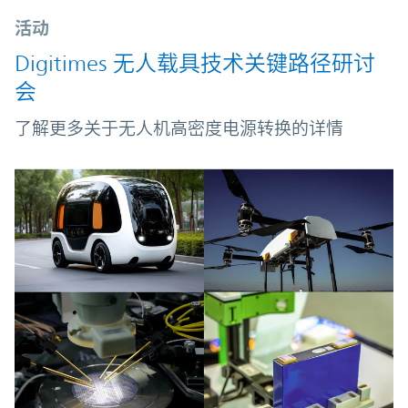
活动
Digitimes 无人载具技术关键路径研讨
会
了解更多关于无人机高密度电源转换的详情