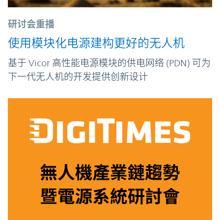
研讨会重播
使用模块化电源建构更好的无人机
基于 Vicor 高性能电源模块的供电网络 (PDN) 可为
下一代无人机的开发提供创新设计