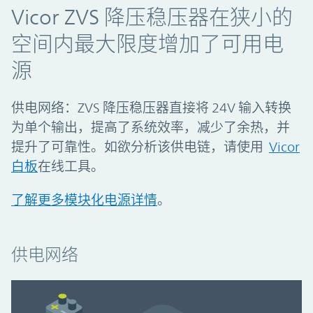
Vicor ZVS 降压稳压器在狭小的
空间内最大限度增加了可用电
源
供电网络：ZVS 降压稳压器直接将 24V 输入转换
为单个输出，提高了系统效率，减少了余热，并
提升了可靠性。如欲分析该供电链，请使用
Vicor
白板
在线工具。
了解更多模块化电源详情
。
供电网络