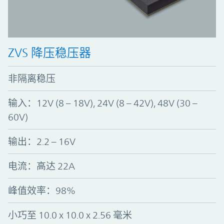
ZVS 降压稳压器
非隔离稳压
输入：12V (8 – 18V), 24V (8 – 42V), 48V (30 –
60V)
输出：2.2 – 16V
电流：高达 22A
峰值效率
：
98%
小巧至 10.0 x 10.0 x 2.56 毫米