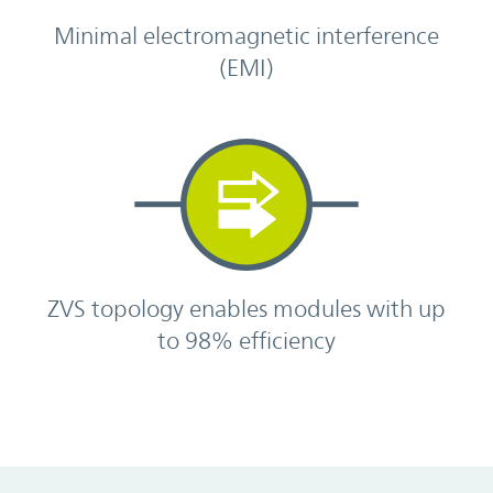
Minimal electromagnetic interference
(EMI)
ZVS topology enables modules with up
to 98% efficiency