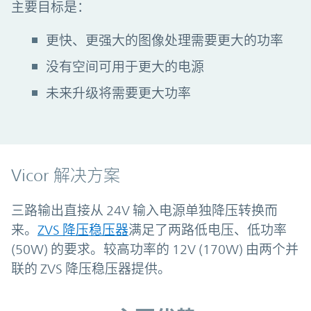
主要目标是：
更快、更强大的图像处理需要更大的功率
没有空间可用于更大的电源
未来升级将需要更大功率
Vicor 解决方案
三路输出直接从 24V 输入电源单独降压转换而
来。
ZVS 降压稳压器
满足了两路低电压、低功率
(50W) 的要求。较高功率的 12V (170W) 由两个并
联的 ZVS 降压稳压器提供。
主要优势