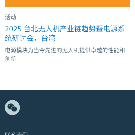
活动
2025 台北无人机产业链趋势暨电源系
统研讨会，台湾
电源模块为当今先进的无人机提供卓越的性能和
创新