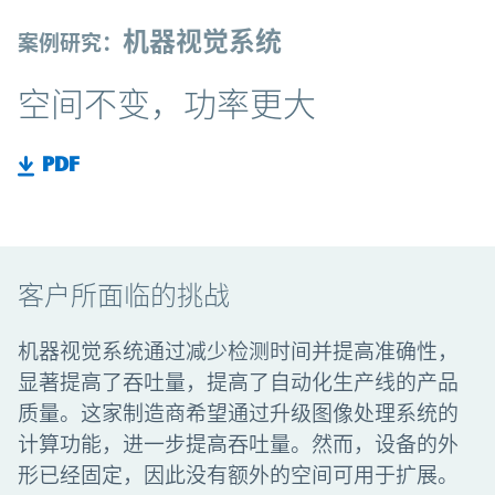
机器视觉系统
案例研究：
空间不变，功率更大
PDF
客户所面临的挑战
机器视觉系统通过减少检测时间并提高准确性，
显著提高了吞吐量，提高了自动化生产线的产品
质量。这家制造商希望通过升级图像处理系统的
计算功能，进一步提高吞吐量。然而，设备的外
形已经固定，因此没有额外的空间可用于扩展。