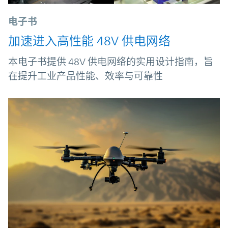
电子书
加速进入高性能 48V 供电网络
本电子书提供 48V 供电网络的实用设计指南，旨
在提升工业产品性能、效率与可靠性