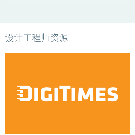
资源
设计工程师资源