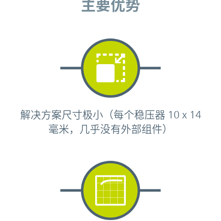
主要优势
解决方案尺寸极小（每个稳压器 10 x 14
毫米，几乎没有外部组件）