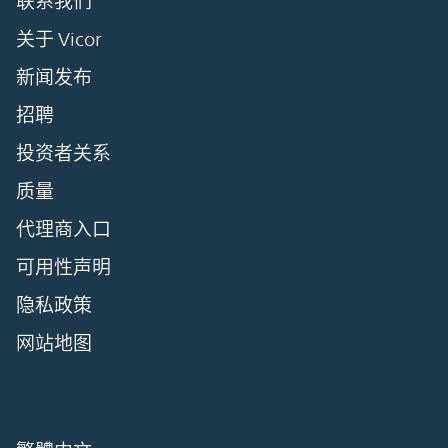
联系我们
关于 Vicor
新闻发布
招聘
投资者关系
质量
代理商入口
可用性声明
隐私政策
网站地图