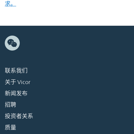
求。
联系我们
关于 Vicor
新闻发布
招聘
投资者关系
质量