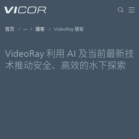
Skip to main content
首页
播客
VideoRay 播客
VideoRay 利用 AI 及当前最新技
术推动安全、高效的水下探索