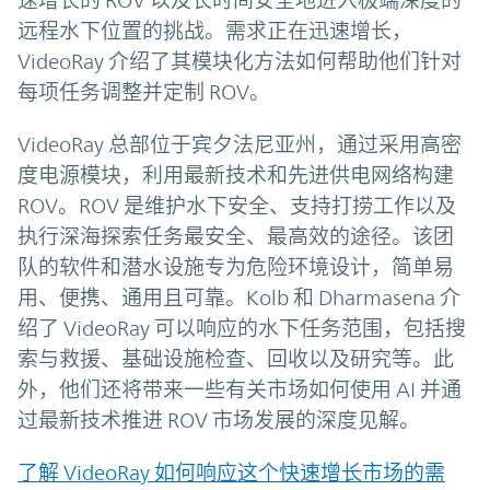
速增长的 ROV 以及长时间安全地进入极端深度的
远程水下位置的挑战。需求正在迅速增长，
VideoRay 介绍了其模块化方法如何帮助他们针对
每项任务调整并定制 ROV。
VideoRay 总部位于宾夕法尼亚州，通过采用高密
度电源模块，利用最新技术和先进供电网络构建
ROV。ROV 是维护水下安全、支持打捞工作以及
执行深海探索任务最安全、最高效的途径。该团
队的软件和潜水设施专为危险环境设计，简单易
用、便携、通用且可靠。Kolb 和 Dharmasena 介
绍了 VideoRay 可以响应的水下任务范围，包括搜
索与救援、基础设施检查、回收以及研究等。此
外，他们还将带来一些有关市场如何使用 AI 并通
过最新技术推进 ROV 市场发展的深度见解。
了解 VideoRay 如何响应这个快速增长市场的需