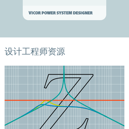
VICOR POWER SYSTEM DESIGNER
资源
设计工程师资源