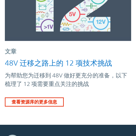
文章
48V 迁移之路上的 12 项技术挑战
为帮助您为迁移到 48V 做好更充分的准备，以下
梳理了 12 项需要重点关注的挑战
查看资源库的更多信息