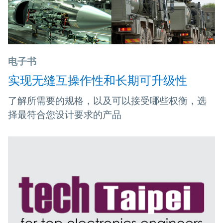
电子书
实现无缝互操作性和长期可升级性
了解所需要的规格，以及可以接受哪些权衡，选
择最符合您设计要求的产品