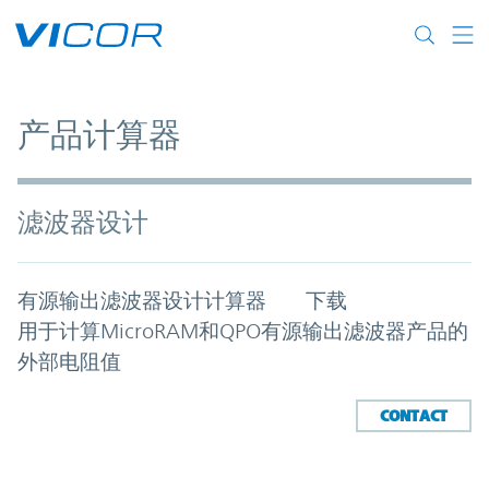
Skip to main content
产品计算器
滤波器设计
有源输出滤波器设计计算器 下载
用于计算MicroRAM和QPO有源输出滤波器产品的
外部电阻值
CONTACT