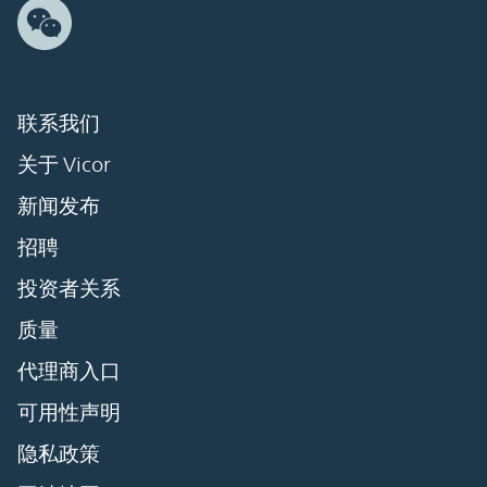
联系我们
关于 Vicor
新闻发布
招聘
投资者关系
质量
代理商入口
可用性声明
隐私政策