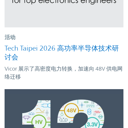
活动
Tech Taipei 2026 高功率半导体技术研
讨会
Vicor 展示了高密度电力转换，加速向 48V 供电网
络迁移