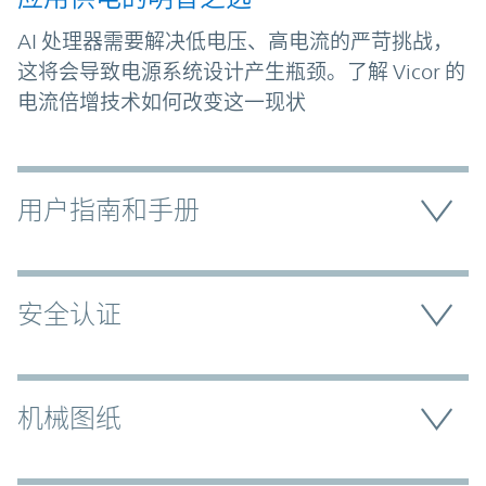
AI 处理器需要解决低电压、高电流的严苛挑战，
这将会导致电源系统设计产生瓶颈。了解 Vicor 的
电流倍增技术如何改变这一现状
用户指南和手册
安全认证
机械图纸