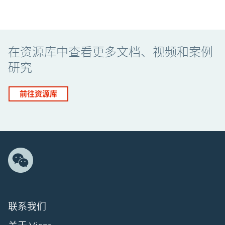
Promo Component
在资源库中查看更多文档、视频和案例
研究
前往资源库
联系我们