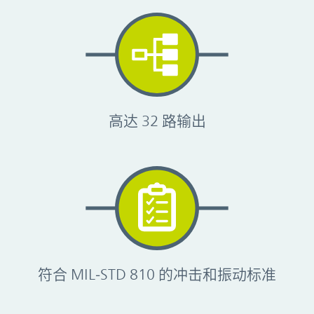
高达 32 路输出
符合 MIL‑STD 810 的冲击和振动标准