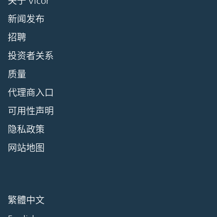
关于 Vicor
新闻发布
招聘
投资者关系
质量
代理商入口
可用性声明
隐私政策
网站地图
繁體中文