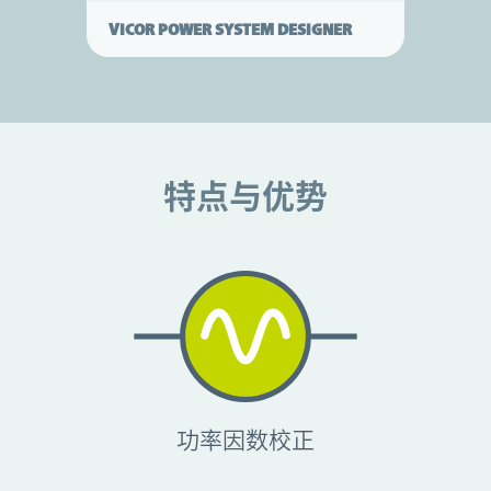
VICOR POWER SYSTEM DESIGNER
特点与优势
特点与优势
功率因数校正