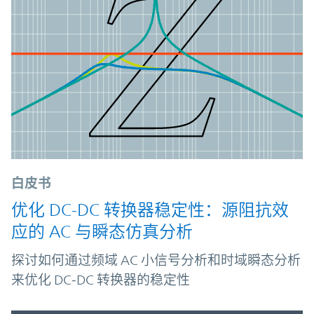
白皮书
优化 DC-DC 转换器稳定性：源阻抗效
应的 AC 与瞬态仿真分析
探讨如何通过频域 AC 小信号分析和时域瞬态分析
来优化 DC‑DC 转换器的稳定性