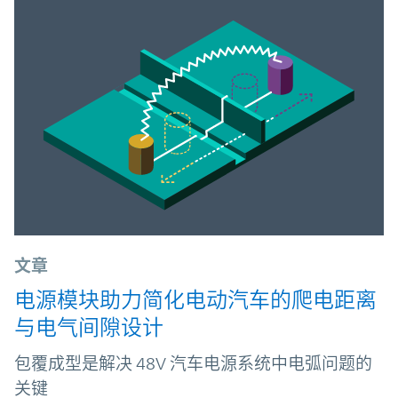
文章
电源模块助力简化电动汽车的爬电距离
与电气间隙设计
包覆成型是解决 48V 汽车电源系统中电弧问题的
关键