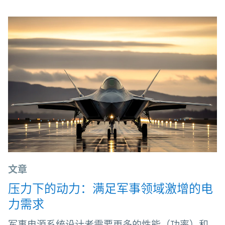
文章
压力下的动力：满足军事领域激增的电
力需求
军事电源系统设计者需要更多的性能（功率）和