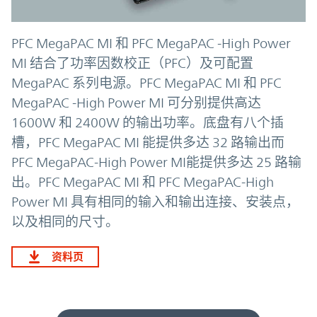
PFC MegaPAC MI 和 PFC MegaPAC -High Power
MI 结合了功率因数校正（PFC）及可配置
MegaPAC 系列电源。PFC MegaPAC MI 和 PFC
MegaPAC -High Power MI 可分别提供高达
1600W 和 2400W 的输出功率。底盘有八个插
槽，PFC MegaPAC MI 能提供多达 32 路输出而
PFC MegaPAC-High Power MI能提供多达 25 路输
出。PFC MegaPAC MI 和 PFC MegaPAC-High
Power MI 具有相同的输入和输出连接、安装点，
以及相同的尺寸。
资料页