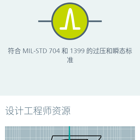
符合 MIL‑STD 704 和 1399 的过压和瞬态标
准
资源
设计工程师资源