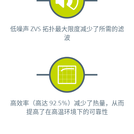
低噪声 ZVS 拓扑最大限度减少了所需的滤
波
高效率（高达 92.5%）减少了热量，从而
提高了在高温环境下的可靠性