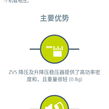
个机载电压。
主要优势
主要优势
ZVS 降压及升降压稳压器提供了高功率密
度和，且重量很轻 (0.8g)