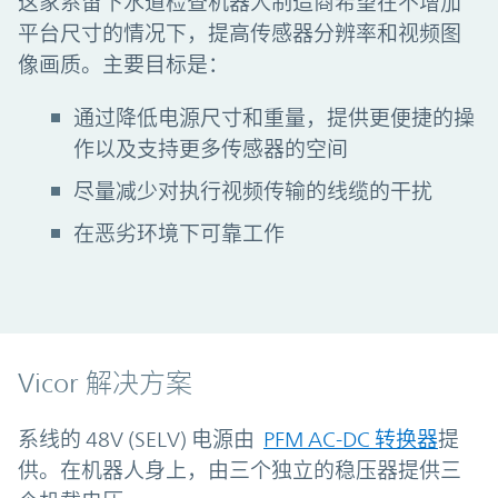
这家系留下水道检查机器人制造商希望在不增加
平台尺寸的情况下，提高传感器分辨率和视频图
像画质。主要目标是：
通过降低电源尺寸和重量，提供更便捷的操
作以及支持更多传感器的空间
尽量减少对执行视频传输的线缆的干扰
在恶劣环境下可靠工作
Vicor 解决方案
系线的 48V (SELV) 电源由
PFM AC-DC 转换器
提
供。在机器人身上，由三个独立的稳压器提供三