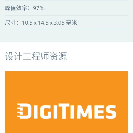
峰值效率
：
97%
尺寸：10.5 x 14.5 x 3.05 毫米
资源
设计工程师资源