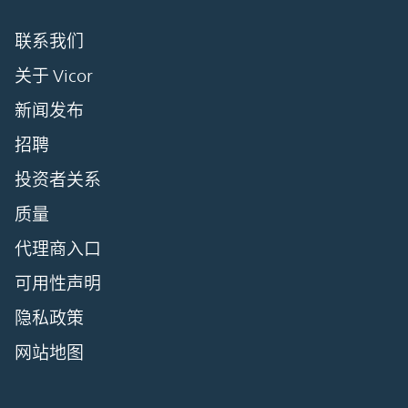
联系我们
关于 Vicor
新闻发布
招聘
投资者关系
质量
代理商入口
可用性声明
隐私政策
网站地图