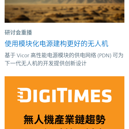
研讨会重播
使用模块化电源建构更好的无人机
基于 Vicor 高性能电源模块的供电网络 (PDN) 可为
下一代无人机的开发提供创新设计