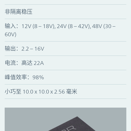
非隔离稳压
输入：12V (8 – 18V), 24V (8 – 42V), 48V (30 –
60V)
输出：2.2 – 16V
电流：高达 22A
峰值效率
：
98%
小巧至 10.0 x 10.0 x 2.56 毫米