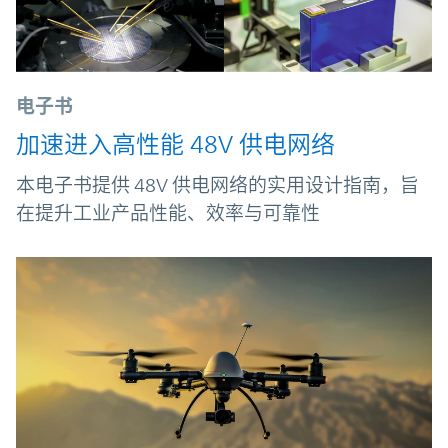
电子书
加速进入高性能 48V 供电网络
本电子书提供 48V 供电网络的实用设计指南，旨
在提升工业产品性能、效率与可靠性