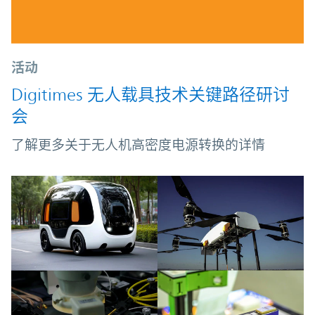
活动
Digitimes 无人载具技术关键路径研讨
会
了解更多关于无人机高密度电源转换的详情