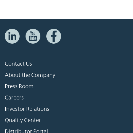
Contact Us
About the Company
Press Room
Careers
Investor Relations
Quality Center
Distributor Portal