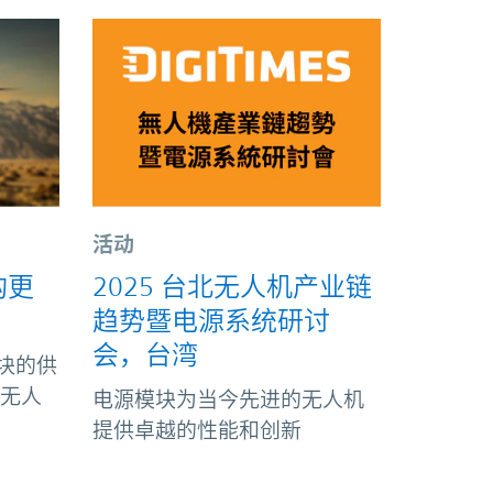
活动
构更
2025 台北无人机产业链
趋势暨电源系统研讨
会，台湾
模块的供
代无人
电源模块为当今先进的无人机
提供卓越的性能和创新