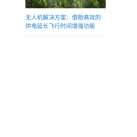
无人机解决方案：借助高效的
供电延长飞行时间增强功能