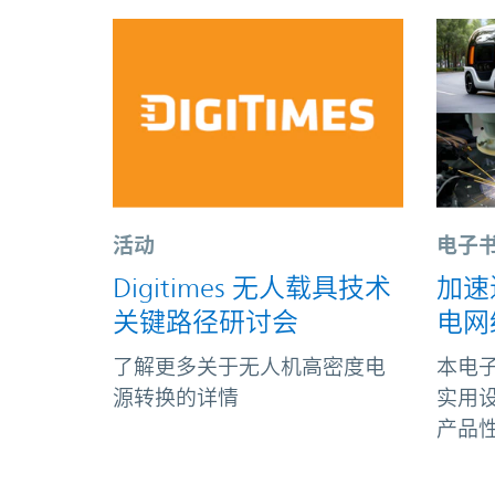
活动
电子
Digitimes 无人载具技术
加速
关键路径研讨会
电网
了解更多关于无人机高密度电
本电子
源转换的详情
实用
产品