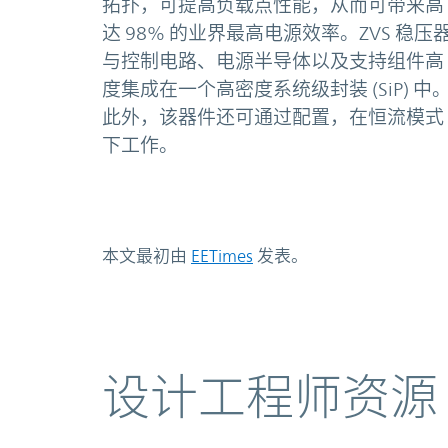
拓扑，可提高负载点性能，从而可带来高
达 98% 的业界最高电源效率。ZVS 稳压
与控制电路、电源半导体以及支持组件高
度集成在一个高密度系统级封装 (SiP) 中
此外，该器件还可通过配置，在恒流模式
下工作。
本文最初由
EETimes
发表。
资源
设计工程师资源