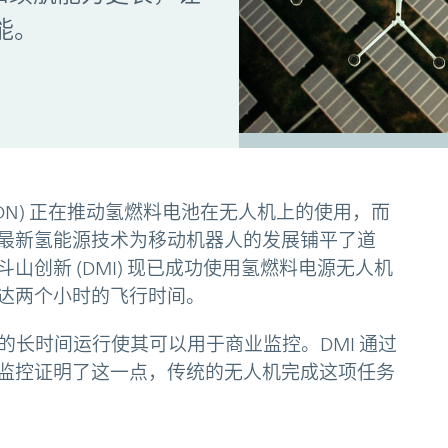
能。
(PDN) 正在推动氢燃料电池在无人机上的使用，而
最新氢能源技术为移动机器人的发展铺平了道
创新 (DMI) 现已成功使用氢燃料电源无人机
达两个小时的飞行时间。
的长时间运行使其可以用于商业监控。DMI 通过
监控证明了这一点，传统的无人机完成这项任务