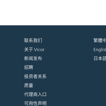
联系我们
繁體
关于 Vicor
Englis
新闻发布
日本
招聘
投资者关系
质量
代理商入口
可用性声明