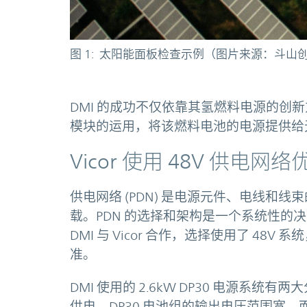
图 1: 太阳能面板检查示例（图片来源：斗山
DMI 的成功不仅依靠其氢燃料电源的创新方
模块的运用，将该燃料电池的电源提供给
Vicor 使用 48V 供电
供电网络 (PDN) 是电源元件、电线和
载。PDN 的选择和架构是一个系统性的
DMI 与 Vicor 合作，选择使用了 4
准。
DMI 使用的 2.6kW DP30 电源
供电。DP30 电池组的输出电压范围宽，而