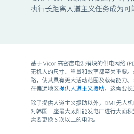
执行长距离人道主义任务成为可
基于 Vicor 高密度电源模块的供电网络 
无机人的尺寸、重量和效率都至关重要。
路，使其具有更大活动范围及载荷能力。斗山
在偏远地区
提供人道主义援助
，这需要长
除了提供人道主义援助以外，DMI 无人机
对韩国一座最大太阳能发电厂进行大面积
需要更换 6 次以上的电池。