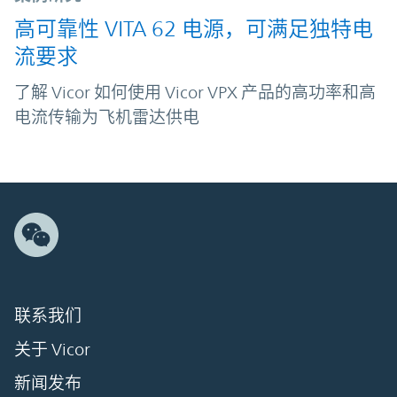
高可靠性 VITA 62 电源，可满足独特电
流要求
了解 Vicor 如何使用 Vicor VPX 产品的高功率和高
电流传输为飞机雷达供电
联系我们
关于 Vicor
新闻发布