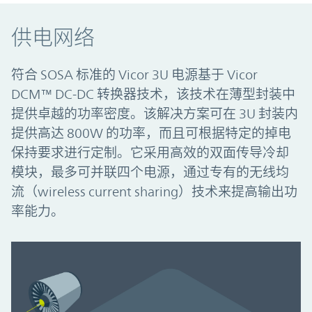
供电网络
符合 SOSA 标准的 Vicor 3U 电源基于 Vicor
DCM™ DC-DC 转换器技术，该技术在薄型封装中
提供卓越的功率密度。该解决方案可在 3U 封装内
提供高达 800W 的功率，而且可根据特定的掉电
保持要求进行定制。它采用高效的双面传导冷却
模块，最多可并联四个电源，通过专有的无线均
流（wireless current sharing）技术来提高输出功
率能力。