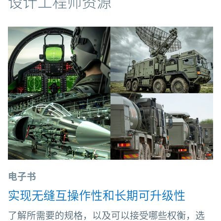
资源
设计工程师资源
电子书
实现无缝互操作性和长期可升级性
了解所需要的规格，以及可以接受哪些权衡，选