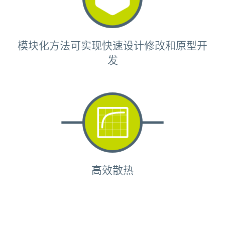
模块化方法可实现快速设计修改和原型开
发
高效散热