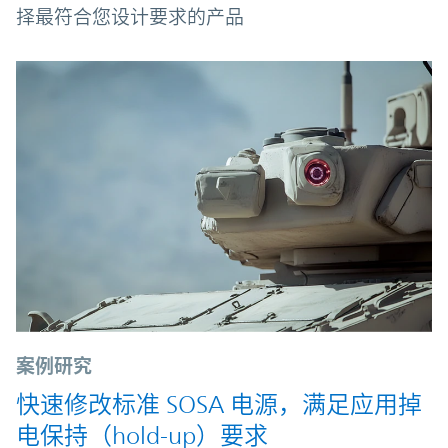
择最符合您设计要求的产品
案例研究
快速修改标准 SOSA 电源，满足应用掉
电保持（hold-up）要求