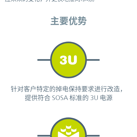
主要优势
主要优势
针对客户特定的掉电保持要求进行改造，
提供符合 SOSA 标准的 3U 电源