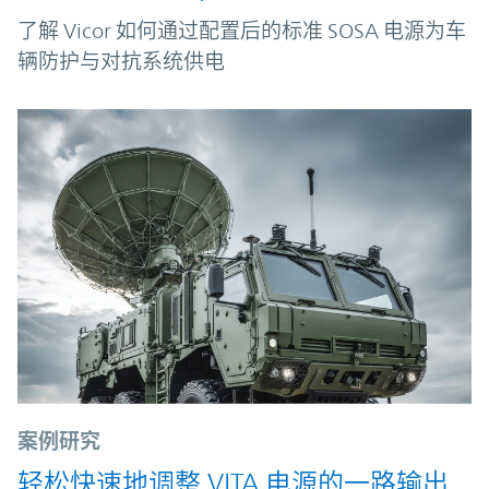
了解 Vicor 如何通过配置后的标准 SOSA 电源为车
辆防护与对抗系统供电
案例研究
轻松快速地调整 VITA 电源的一路输出