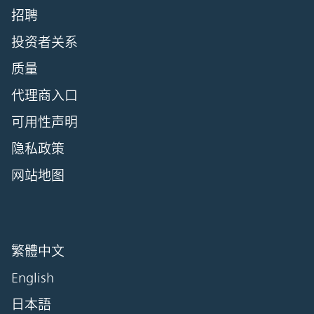
招聘
投资者关系
质量
代理商入口
可用性声明
隐私政策
网站地图
繁體中文
English
日本語