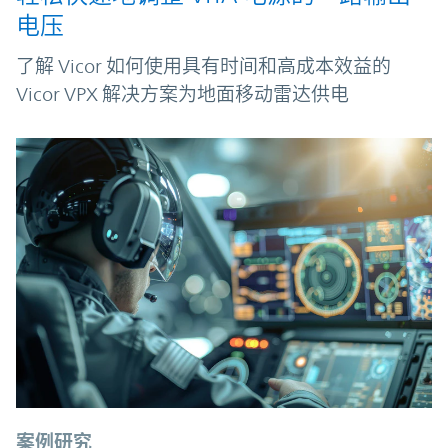
电压
了解 Vicor 如何使用具有时间和高成本效益的
Vicor VPX 解决方案为地面移动雷达供电
案例研究