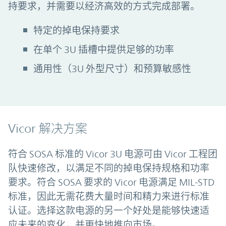
持要求，并需要以经济高效的方式完成部署。
特定的掉电保持要求
在单个 3U 插槽中提供足够的功率
通用性（3U 外型尺寸）和预算敏感性
Vicor 解决方案
符合 SOSA 标准的 Vicor 3U 电源可由 Vicor 工程团
队快速修改，以满足不同的掉电保持规格和功率
要求。符合 SOSA 要求的 Vicor 电源满足 MIL-STD
标准，因此无需花费大量时间和精力来进行标准
认证。选择这款电源的另一个好处是能够快速适
应未来的变化，并更快地推向市场。