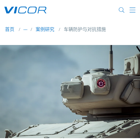
Skip to main content
首页
案例研究
车辆防护与对抗措施