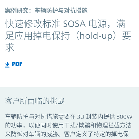
案例研究：车辆防护与对抗措施
快速修改标准 SOSA 电源，满
足应用掉电保持（hold-up）要
求
PDF
客户所面临的挑战
车辆防护与对抗措施需要在 3U 封装内提供 800W
的功率，以便同时使用干扰/欺骗和物理拦截方法
来防御对车辆的威胁。客户定义了特定的掉电保